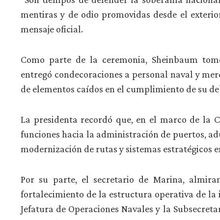
mentiras y de odio promovidas desde el exterior
mensaje oficial.
Como parte de la ceremonia, Sheinbaum tomó
entregó condecoraciones a personal naval y mer
de elementos caídos en el cumplimiento de su de
La presidenta recordó que, en el marco de la 
funciones hacia la administración de puertos, ad
modernización de rutas y sistemas estratégicos en 
Por su parte, el secretario de Marina, almir
fortalecimiento de la estructura operativa de la
Jefatura de Operaciones Navales y la Subsecreta