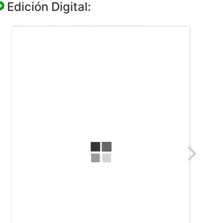
Edición Digital: