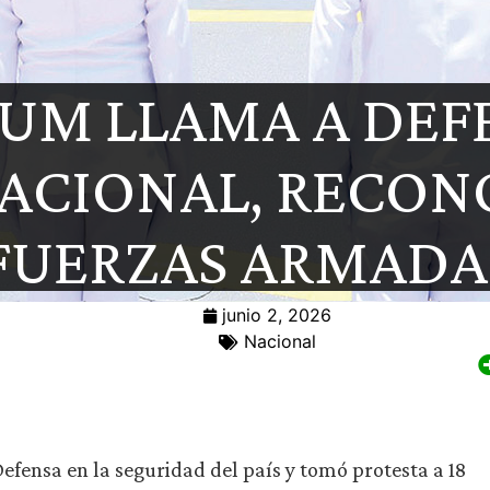
UM LLAMA A DEF
ACIONAL, RECON
FUERZAS ARMADA
junio 2, 2026
Nacional
Defensa en la seguridad del país y tomó protesta a 18