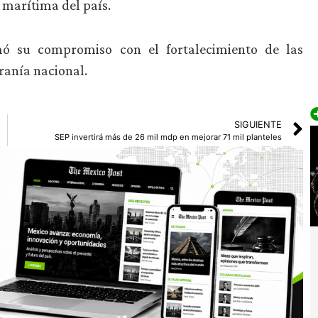
 marítima del país.
mó su compromiso con el fortalecimiento de las
eranía nacional.
SIGUIENTE
SEP invertirá más de 26 mil mdp en mejorar 71 mil planteles