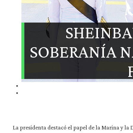
SHEINBA
SOBERANÍA N
La presidenta destacó el papel de la Marina y la 