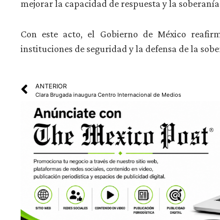
mejorar la capacidad de respuesta y la soberanía
Con este acto, el Gobierno de México reafir
instituciones de seguridad y la defensa de la sob
ANTERIOR
Clara Brugada inaugura Centro Internacional de Medios