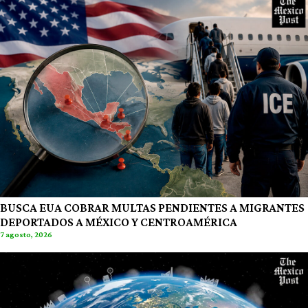
BUSCA EUA COBRAR MULTAS PENDIENTES A MIGRANTES
DEPORTADOS A MÉXICO Y CENTROAMÉRICA
7 agosto, 2026