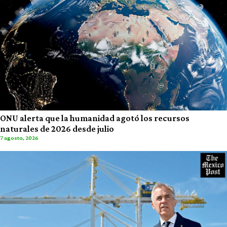
ONU alerta que la humanidad agotó los recursos
naturales de 2026 desde julio
7 agosto, 2026