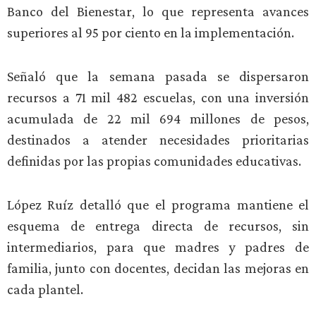
Banco del Bienestar, lo que representa avances
superiores al 95 por ciento en la implementación.
Señaló que la semana pasada se dispersaron
recursos a 71 mil 482 escuelas, con una inversión
acumulada de 22 mil 694 millones de pesos,
destinados a atender necesidades prioritarias
definidas por las propias comunidades educativas.
López Ruíz detalló que el programa mantiene el
esquema de entrega directa de recursos, sin
intermediarios, para que madres y padres de
familia, junto con docentes, decidan las mejoras en
cada plantel.