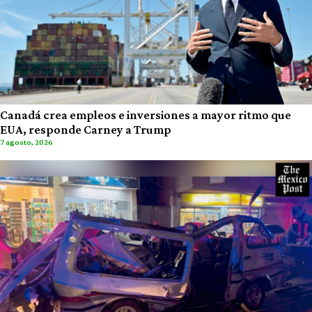
Canadá crea empleos e inversiones a mayor ritmo que
EUA, responde Carney a Trump
7 agosto, 2026