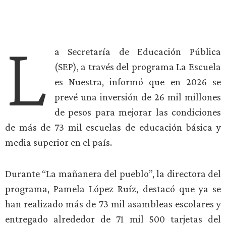
L
a Secretaría de Educación Pública
(SEP), a través del programa La Escuela
es Nuestra, informó que en 2026 se
prevé una inversión de 26 mil millones
de pesos para mejorar las condiciones
de más de 73 mil escuelas de educación básica y
media superior en el país.
Durante “La mañanera del pueblo”, la directora del
programa, Pamela López Ruíz, destacó que ya se
han realizado más de 73 mil asambleas escolares y
entregado alrededor de 71 mil 500 tarjetas del