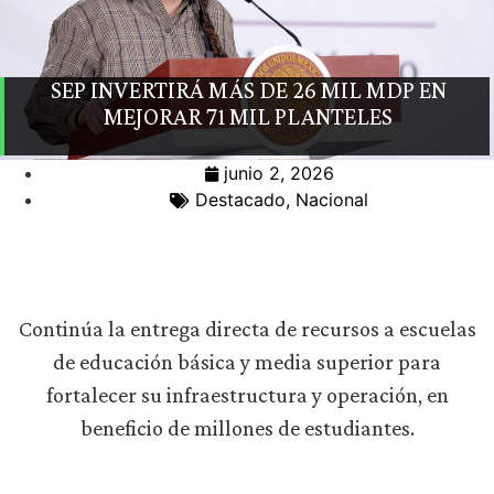
SEP INVERTIRÁ MÁS DE 26 MIL MDP EN
MEJORAR 71 MIL PLANTELES
junio 2, 2026
Destacado
,
Nacional
Continúa la entrega directa de recursos a escuelas
de educación básica y media superior para
fortalecer su infraestructura y operación, en
beneficio de millones de estudiantes.