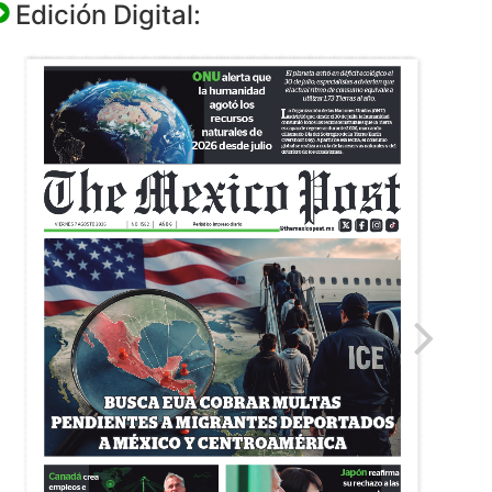
Edición Digital: