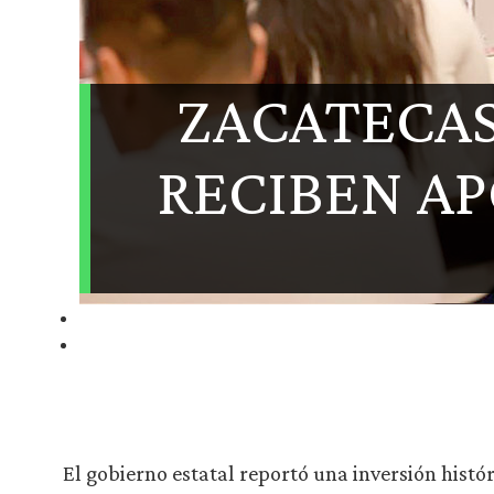
ZACATECAS
RECIBEN AP
El gobierno estatal reportó una inversión histó