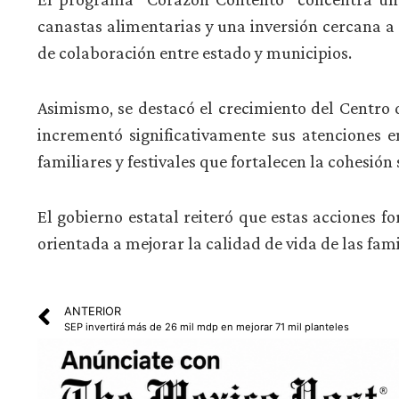
canastas alimentarias y una inversión cercana a
de colaboración entre estado y municipios.
Asimismo, se destacó el crecimiento del Centro 
incrementó significativamente sus atenciones e
familiares y festivales que fortalecen la cohesión 
El gobierno estatal reiteró que estas acciones 
orientada a mejorar la calidad de vida de las fam
ANTERIOR
SEP invertirá más de 26 mil mdp en mejorar 71 mil planteles