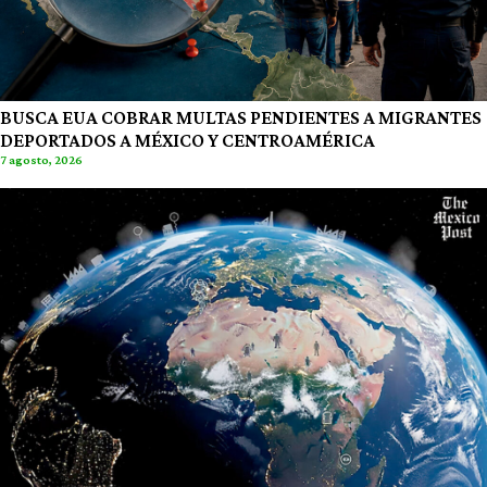
BUSCA EUA COBRAR MULTAS PENDIENTES A MIGRANTES
DEPORTADOS A MÉXICO Y CENTROAMÉRICA
7 agosto, 2026