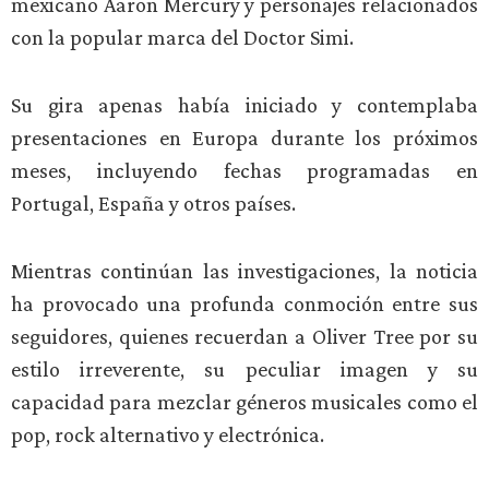
mexicano Aaron Mercury y personajes relacionados
con la popular marca del Doctor Simi.
Su gira apenas había iniciado y contemplaba
presentaciones en Europa durante los próximos
meses, incluyendo fechas programadas en
Portugal, España y otros países.
Mientras continúan las investigaciones, la noticia
ha provocado una profunda conmoción entre sus
seguidores, quienes recuerdan a Oliver Tree por su
estilo irreverente, su peculiar imagen y su
capacidad para mezclar géneros musicales como el
pop, rock alternativo y electrónica.