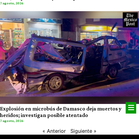
7 agosto, 2026
Explosión en microbús de Damasco deja muertos y
heridos; investigan posible atentado
7 agosto, 2026
« Anterior
Siguiente »