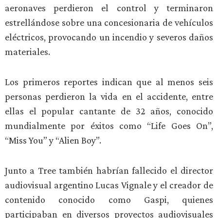
aeronaves perdieron el control y terminaron
estrellándose sobre una concesionaria de vehículos
eléctricos, provocando un incendio y severos daños
materiales.
Los primeros reportes indican que al menos seis
personas perdieron la vida en el accidente, entre
ellas el popular cantante de 32 años, conocido
mundialmente por éxitos como “Life Goes On”,
“Miss You” y “Alien Boy”.
Junto a Tree también habrían fallecido el director
audiovisual argentino Lucas Vignale y el creador de
contenido conocido como Gaspi, quienes
participaban en diversos proyectos audiovisuales