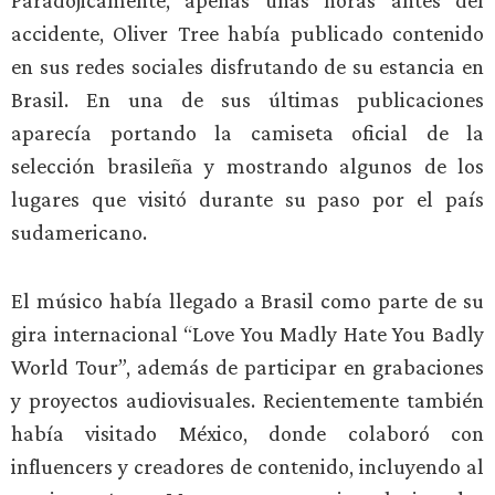
Paradójicamente, apenas unas horas antes del
accidente, Oliver Tree había publicado contenido
en sus redes sociales disfrutando de su estancia en
Brasil. En una de sus últimas publicaciones
aparecía portando la camiseta oficial de la
selección brasileña y mostrando algunos de los
lugares que visitó durante su paso por el país
sudamericano.
El músico había llegado a Brasil como parte de su
gira internacional “Love You Madly Hate You Badly
World Tour”, además de participar en grabaciones
y proyectos audiovisuales. Recientemente también
había visitado México, donde colaboró con
influencers y creadores de contenido, incluyendo al