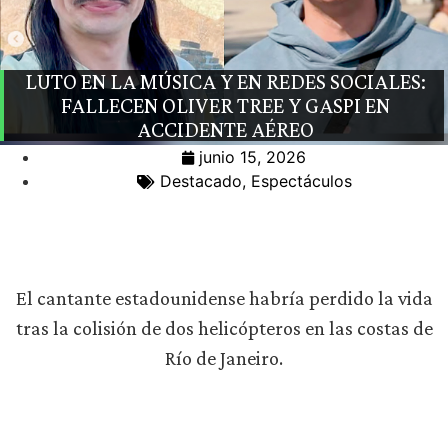
LUTO EN LA MÚSICA Y EN REDES SOCIALES:
FALLECEN OLIVER TREE Y GASPI EN
ACCIDENTE AÉREO
junio 15, 2026
Destacado
,
Espectáculos
El cantante estadounidense habría perdido la vida
tras la colisión de dos helicópteros en las costas de
Río de Janeiro.