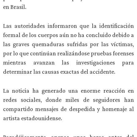
en Brasil.
Las autoridades informaron que la identificación
formal de los cuerpos aún no ha concluido debido a
las graves quemaduras sufridas por las víctimas,
por lo que continúan realizándose pruebas forenses
mientras avanzan las investigaciones para
determinar las causas exactas del accidente.
La noticia ha generado una enorme reacción en
redes sociales, donde miles de seguidores han
compartido mensajes de despedida y homenaje al
artista estadounidense.