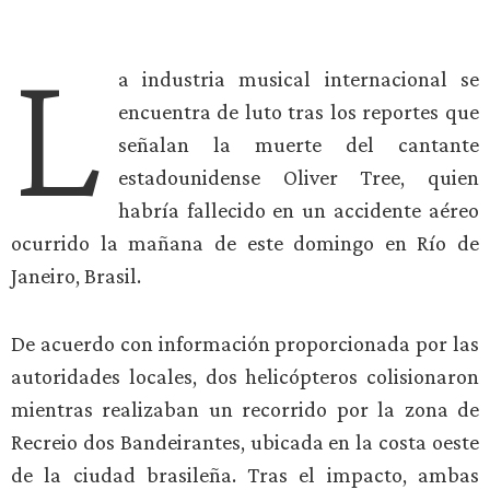
L
a industria musical internacional se
encuentra de luto tras los reportes que
señalan la muerte del cantante
estadounidense Oliver Tree, quien
habría fallecido en un accidente aéreo
ocurrido la mañana de este domingo en Río de
Janeiro, Brasil.
De acuerdo con información proporcionada por las
autoridades locales, dos helicópteros colisionaron
mientras realizaban un recorrido por la zona de
Recreio dos Bandeirantes, ubicada en la costa oeste
de la ciudad brasileña. Tras el impacto, ambas