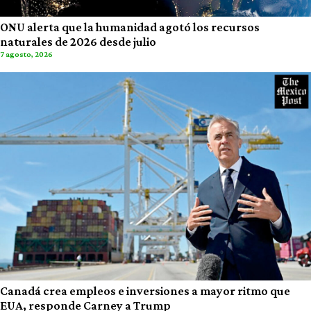
ONU alerta que la humanidad agotó los recursos
naturales de 2026 desde julio
7 agosto, 2026
Canadá crea empleos e inversiones a mayor ritmo que
EUA, responde Carney a Trump