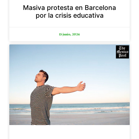
Masiva protesta en Barcelona
por la crisis educativa
15 junio, 2026