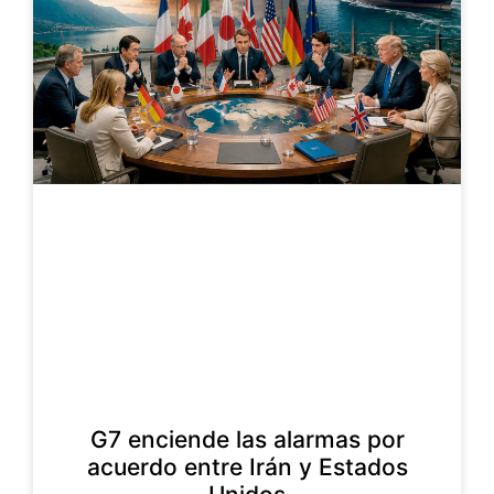
G7 enciende las alarmas por
acuerdo entre Irán y Estados