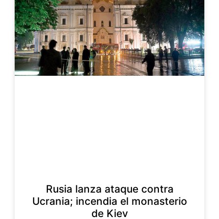
Rusia lanza ataque contra
Ucrania; incendia el monasterio
de Kiev