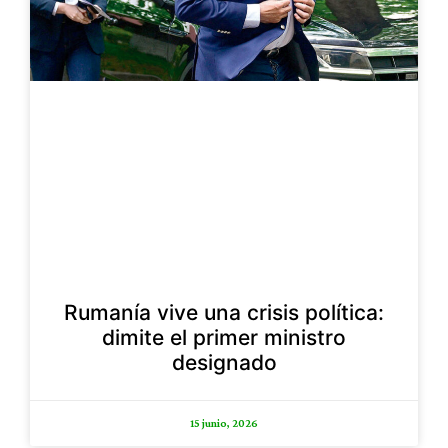
Rumanía vive una crisis política:
dimite el primer ministro
designado
15 junio, 2026