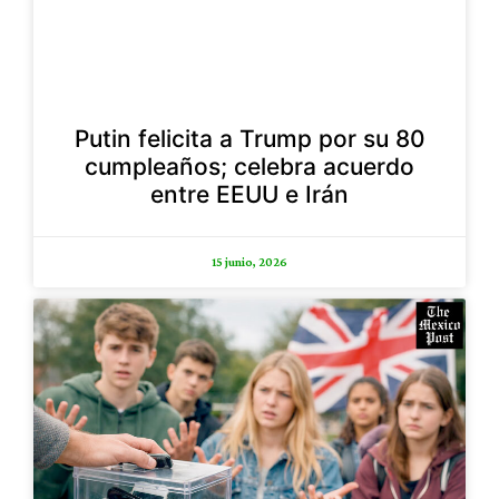
Putin felicita a Trump por su 80
cumpleaños; celebra acuerdo
entre EEUU e Irán
15 junio, 2026