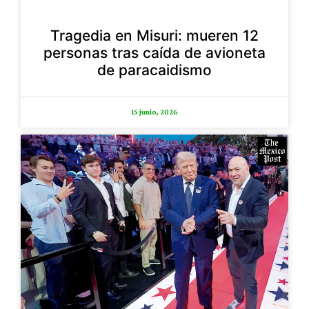
Tragedia en Misuri: mueren 12
personas tras caída de avioneta
de paracaidismo
15 junio, 2026