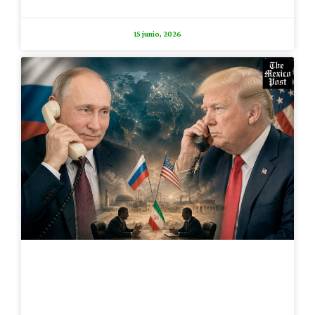
15 junio, 2026