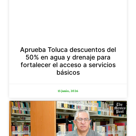
Aprueba Toluca descuentos del
50% en agua y drenaje para
fortalecer el acceso a servicios
básicos
15 junio, 2026