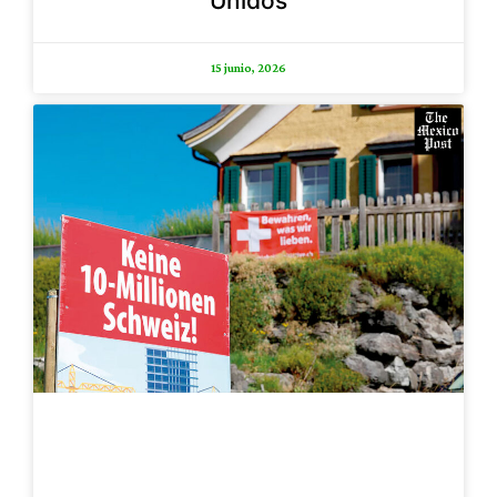
Unidos
15 junio, 2026