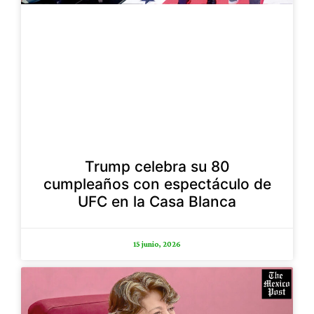
Trump celebra su 80
cumpleaños con espectáculo de
UFC en la Casa Blanca
15 junio, 2026