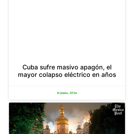
Cuba sufre masivo apagón, el
mayor colapso eléctrico en años
15 junio, 2026