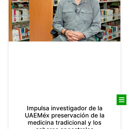
Impulsa investigador de la
UAEMéx preservación de la
medicina tradicional y los