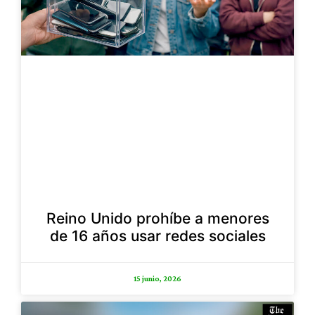
Reino Unido prohíbe a menores
de 16 años usar redes sociales
15 junio, 2026