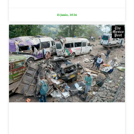
15 junio, 2026