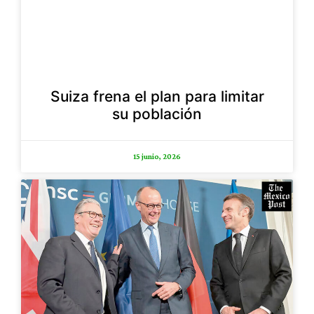
Suiza frena el plan para limitar
su población
15 junio, 2026