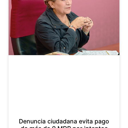
Denuncia ciudadana evita pago