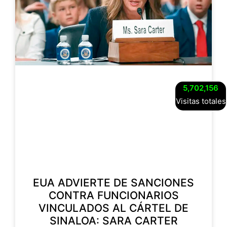
5,702,156
Visitas totales
EUA ADVIERTE DE SANCIONES
CONTRA FUNCIONARIOS
VINCULADOS AL CÁRTEL DE
SINALOA: SARA CARTER