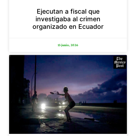
Ejecutan a fiscal que
investigaba al crimen
organizado en Ecuador
15 junio, 2026