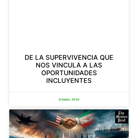
DE LA SUPERVIVENCIA QUE
NOS VINCULA A LAS
OPORTUNIDADES
INCLUYENTES
15 junio, 2026