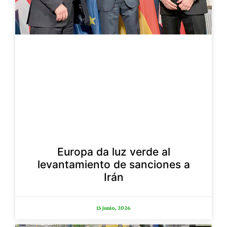
Europa da luz verde al
levantamiento de sanciones a
Irán
15 junio, 2026