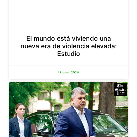
El mundo está viviendo una
nueva era de violencia elevada:
Estudio
15 junio, 2026