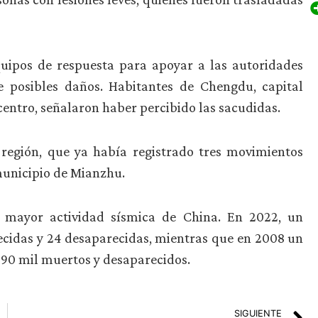
uipos de respuesta para apoyar a las autoridades
e posibles daños. Habitantes de Chengdu, capital
centro, señalaron haber percibido las sacudidas.
 región, que ya había registrado tres movimientos
municipio de Mianzhu.
 mayor actividad sísmica de China. En 2022, un
ecidas y 24 desaparecidas, mientras que en 2008 un
90 mil muertos y desaparecidos.
SIGUIENTE