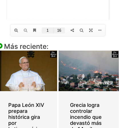
Más reciente:
Papa León XIV
Grecia logra
prepara
controlar
histórica gira
incendio que
por
devastó más