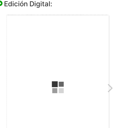
Edición Digital: