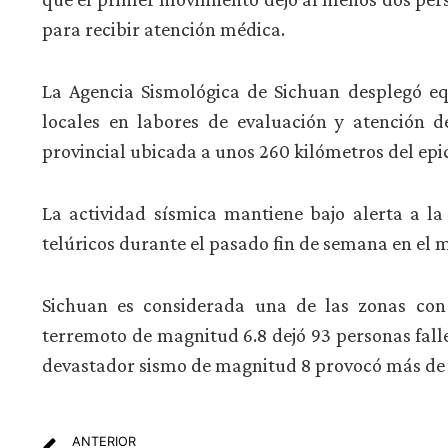
para recibir atención médica.
La Agencia Sismológica de Sichuan desplegó eq
locales en labores de evaluación y atención d
provincial ubicada a unos 260 kilómetros del epi
La actividad sísmica mantiene bajo alerta a la
telúricos durante el pasado fin de semana en el 
Sichuan es considerada una de las zonas con
terremoto de magnitud 6.8 dejó 93 personas fall
devastador sismo de magnitud 8 provocó más de 
ANTERIOR