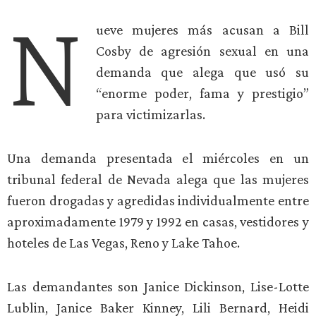
N
ueve mujeres más acusan a Bill
Cosby de agresión sexual en una
demanda que alega que usó su
“enorme poder, fama y prestigio”
para victimizarlas.
Una demanda presentada el miércoles en un
tribunal federal de Nevada alega que las mujeres
fueron drogadas y agredidas individualmente entre
aproximadamente 1979 y 1992 en casas, vestidores y
hoteles de Las Vegas, Reno y Lake Tahoe.
Las demandantes son Janice Dickinson, Lise-Lotte
Lublin, Janice Baker Kinney, Lili Bernard, Heidi