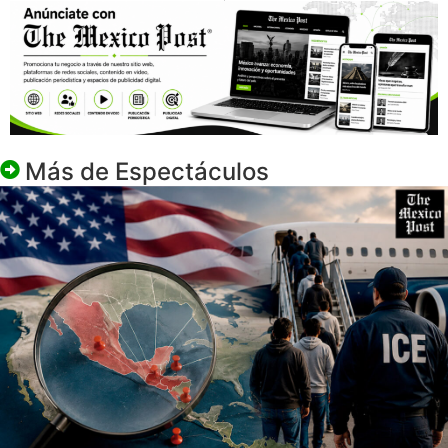
Más de
Espectáculos