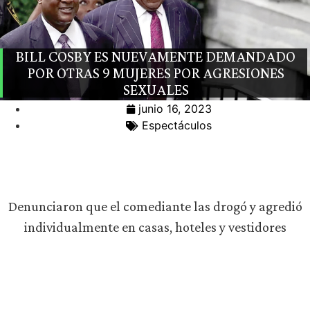
BILL COSBY ES NUEVAMENTE DEMANDADO
POR OTRAS 9 MUJERES POR AGRESIONES
SEXUALES
junio 16, 2023
Espectáculos
Denunciaron que el comediante las drogó y agredió
individualmente en casas, hoteles y vestidores