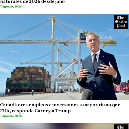
naturales de 2026 desde julio
7 agosto, 2026
Canadá crea empleos e inversiones a mayor ritmo que
EUA, responde Carney a Trump
7 agosto, 2026