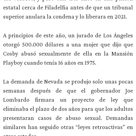
estatal cerca de Filadelfia antes de que un tribunal
superior anulara la condena y lo liberara en 2021.
A principios de este año, un jurado de Los Ángeles
otorgó 500.000 dólares a una mujer que dijo que
Cosby abusó sexualmente de ella en la Mansión
Playboy cuando tenía 16 años en 1975.
La demanda de Nevada se produjo solo unas pocas
semanas después de que el gobernador Joe
Lombardo firmara un proyecto de ley que
eliminaba el plazo de dos años para que los adultos
presentaran casos de abuso sexual. Demandas
similares han seguido otras “leyes retroactivas” en