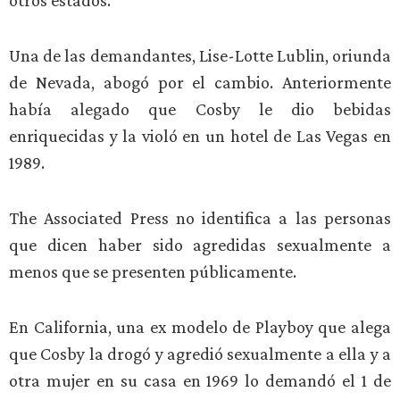
otros estados.
Una de las demandantes, Lise-Lotte Lublin, oriunda
de Nevada, abogó por el cambio. Anteriormente
había alegado que Cosby le dio bebidas
enriquecidas y la violó en un hotel de Las Vegas en
1989.
The Associated Press no identifica a las personas
que dicen haber sido agredidas sexualmente a
menos que se presenten públicamente.
En California, una ex modelo de Playboy que alega
que Cosby la drogó y agredió sexualmente a ella y a
otra mujer en su casa en 1969 lo demandó el 1 de