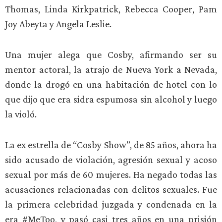
Thomas, Linda Kirkpatrick, Rebecca Cooper, Pam
Joy Abeyta y Angela Leslie.
Una mujer alega que Cosby, afirmando ser su
mentor actoral, la atrajo de Nueva York a Nevada,
donde la drogó en una habitación de hotel con lo
que dijo que era sidra espumosa sin alcohol y luego
la violó.
La ex estrella de “Cosby Show”, de 85 años, ahora ha
sido acusado de violación, agresión sexual y acoso
sexual por más de 60 mujeres. Ha negado todas las
acusaciones relacionadas con delitos sexuales. Fue
la primera celebridad juzgada y condenada en la
era #MeToo, y pasó casi tres años en una prisión