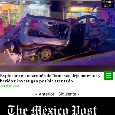
Explosión en microbús de Damasco deja muertos y
heridos; investigan posible atentado
7 agosto, 2026
« Anterior
Siguiente »