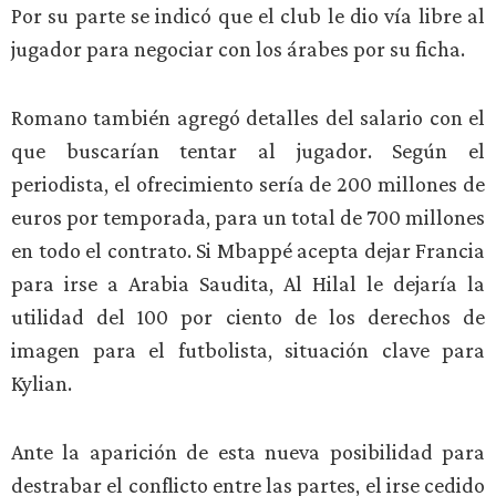
Por su parte se indicó que el club le dio vía libre al
jugador para negociar con los árabes por su ficha.
Romano también agregó detalles del salario con el
que buscarían tentar al jugador. Según el
periodista, el ofrecimiento sería de 200 millones de
euros por temporada, para un total de 700 millones
en todo el contrato. Si Mbappé acepta dejar Francia
para irse a Arabia Saudita, Al Hilal le dejaría la
utilidad del 100 por ciento de los derechos de
imagen para el futbolista, situación clave para
Kylian.
Ante la aparición de esta nueva posibilidad para
destrabar el conflicto entre las partes, el irse cedido