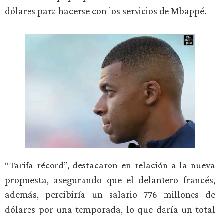
dólares para hacerse con los servicios de Mbappé.
“Tarifa récord”, destacaron en relación a la nueva
propuesta, asegurando que el delantero francés,
además, percibiría un salario 776 millones de
dólares por una temporada, lo que daría un total