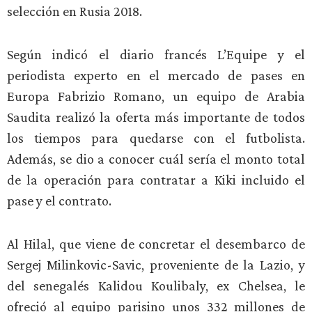
selección en Rusia 2018.
Según indicó el diario francés L’Equipe y el
periodista experto en el mercado de pases en
Europa Fabrizio Romano, un equipo de Arabia
Saudita realizó la oferta más importante de todos
los tiempos para quedarse con el futbolista.
Además, se dio a conocer cuál sería el monto total
de la operación para contratar a Kiki incluido el
pase y el contrato.
Al Hilal, que viene de concretar el desembarco de
Sergej Milinkovic-Savic, proveniente de la Lazio, y
del senegalés Kalidou Koulibaly, ex Chelsea, le
ofreció al equipo parisino unos 332 millones de