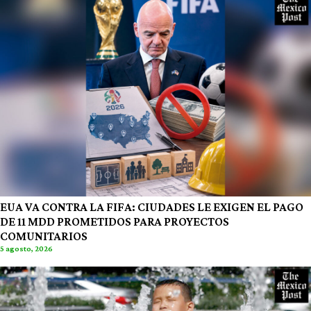
EUA VA CONTRA LA FIFA: CIUDADES LE EXIGEN EL PAGO
DE 11 MDD PROMETIDOS PARA PROYECTOS
COMUNITARIOS
5 agosto, 2026