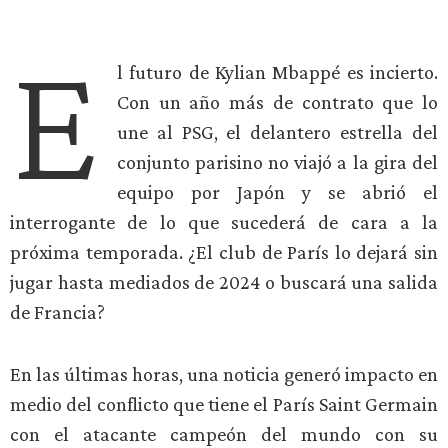
E
l futuro de Kylian Mbappé es incierto.
Con un año más de contrato que lo
une al PSG, el delantero estrella del
conjunto parisino no viajó a la gira del
equipo por Japón y se abrió el
interrogante de lo que sucederá de cara a la
próxima temporada. ¿El club de París lo dejará sin
jugar hasta mediados de 2024 o buscará una salida
de Francia?
En las últimas horas, una noticia generó impacto en
medio del conflicto que tiene el París Saint Germain
con el atacante campeón del mundo con su