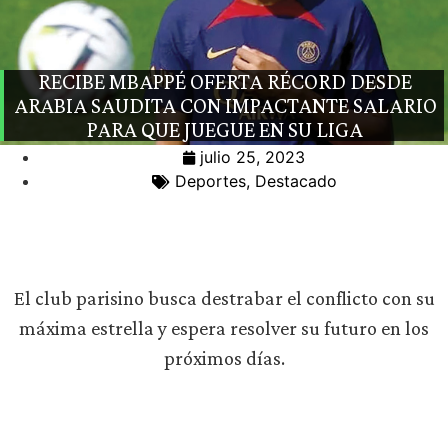
RECIBE MBAPPÉ OFERTA RÉCORD DESDE
ARABIA SAUDITA CON IMPACTANTE SALARIO
PARA QUE JUEGUE EN SU LIGA
julio 25, 2023
Deportes
,
Destacado
El club parisino busca destrabar el conflicto con su
máxima estrella y espera resolver su futuro en los
próximos días.