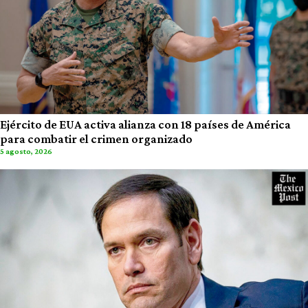
Ejército de EUA activa alianza con 18 países de América
para combatir el crimen organizado
5 agosto, 2026