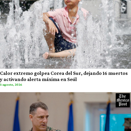
Calor extremo golpea Corea del Sur, dejando 16 muertos
y activando alerta máxima en Seúl
5 agosto, 2026