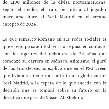
de 1.100 millones de la divisa norteamericana.
Según el medio, el trato permitiría al jugador
marcharse libre al Real Madrid en el verano
europeo de 2024.
Lo que remarcó Romano en sus redes sociales es
que el equipo saudí todavía no se puso en contacto
con los agentes del delantero de 24 años que
comenzó su carrera en Mónaco. Asimismo, el gurú
de las transferencias explicó que en el PSG creen
que Kylian ya tiene un contrato arreglado con el
Real Madrid, a la espera de lo que suceda con la
decisión que se tomará sobre su futuro en la
directiva que preside Nasser Al-Khelaïfi.