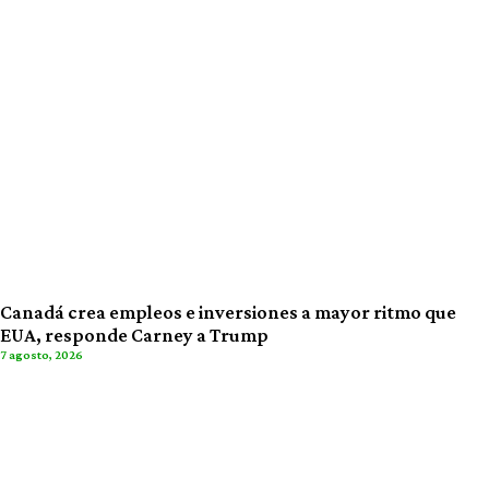
Canadá crea empleos e inversiones a mayor ritmo que
EUA, responde Carney a Trump
7 agosto, 2026