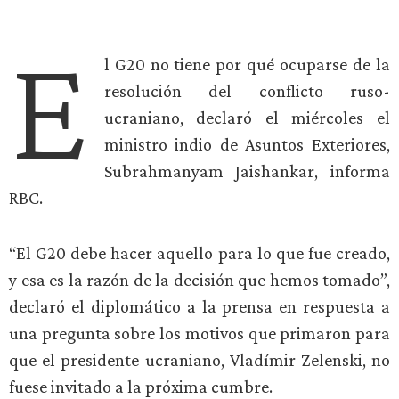
E
l G20 no tiene por qué ocuparse de la
resolución del conflicto ruso-
ucraniano, declaró el miércoles el
ministro indio de Asuntos Exteriores,
Subrahmanyam Jaishankar, informa
RBC.
“El G20 debe hacer aquello para lo que fue creado,
y esa es la razón de la decisión que hemos tomado”,
declaró el diplomático a la prensa en respuesta a
una pregunta sobre los motivos que primaron para
que el presidente ucraniano, Vladímir Zelenski, no
fuese invitado a la próxima cumbre.