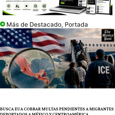
Más de
Destacado
,
Portada
BUSCA EUA COBRAR MULTAS PENDIENTES A MIGRANTES
DEPORTADOS A MÉXICO Y CENTROAMÉRICA