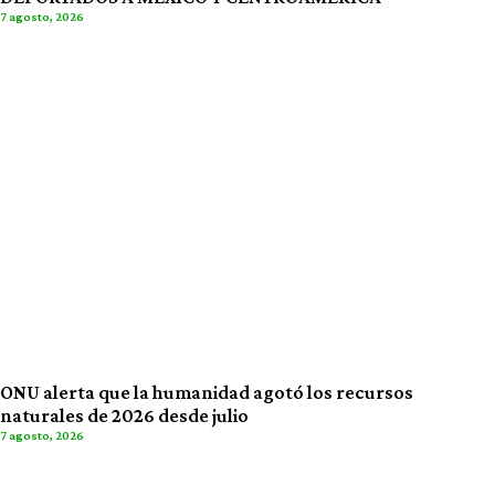
7 agosto, 2026
ONU alerta que la humanidad agotó los recursos
naturales de 2026 desde julio
7 agosto, 2026