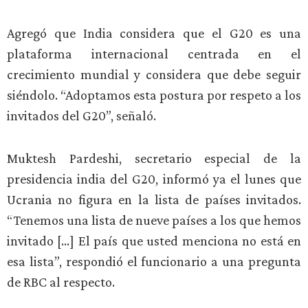
Agregó que India considera que el G20 es una
plataforma internacional centrada en el
crecimiento mundial y considera que debe seguir
siéndolo. “Adoptamos esta postura por respeto a los
invitados del G20”, señaló.
Muktesh Pardeshi, secretario especial de la
presidencia india del G20, informó ya el lunes que
Ucrania no figura en la lista de países invitados.
“Tenemos una lista de nueve países a los que hemos
invitado […] El país que usted menciona no está en
esa lista”, respondió el funcionario a una pregunta
de RBC al respecto.