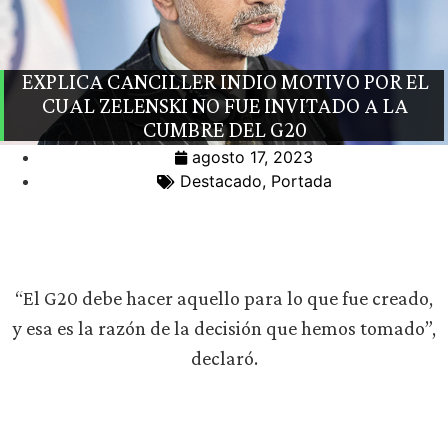
EXPLICA CANCILLER INDIO MOTIVO POR EL
CUAL ZELENSKI NO FUE INVITADO A LA
CUMBRE DEL G20
agosto 17, 2023
Destacado
,
Portada
“El G20 debe hacer aquello para lo que fue creado,
y esa es la razón de la decisión que hemos tomado”,
declaró.