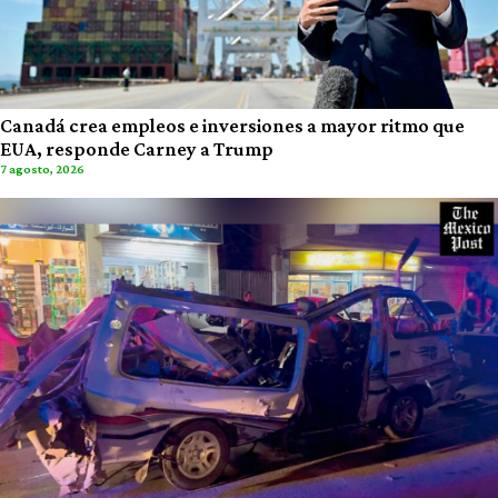
Canadá crea empleos e inversiones a mayor ritmo que
EUA, responde Carney a Trump
7 agosto, 2026