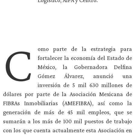
Logístico, AIFA y Centro.
C
omo parte de la estrategia para
fortalecer la economía del Estado de
México, la Gobernadora Delfina
Gómez Álvarez, anunció una
inversión de 5 mil 630 millones de
dólares por parte de la Asociación Mexicana de
FIBRAs Inmobiliarias (AMEFIBRA), así como la
generación de más de 45 mil empleos, que se
sumarán a los más de 100 mil puestos de trabajo
con los que cuenta actualmente esta Asociación en