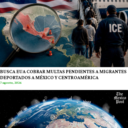
BUSCA EUA COBRAR MULTAS PENDIENTES A MIGRANTES
DEPORTADOS A MÉXICO Y CENTROAMÉRICA
7 agosto, 2026