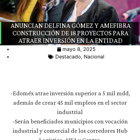
ANUNCIAN DELFINA GÓMEZ Y AMEFIBRA
CONSTRUCCIÓN DE 18 PROYECTOS PARA
ATRAER INVERSIÓN EN LA ENTIDAD
mayo 8, 2025
Destacado
,
Nacional
-Edoméx atrae inversión superior a 5 mil mdd,
además de crear 45 mil empleos en el sector
industrial
-Serán beneficiados municipios con vocación
industrial y comercial de los corredores Hub