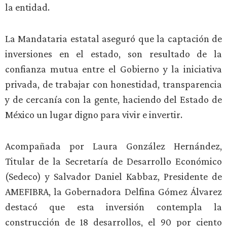
la entidad.
La Mandataria estatal aseguró que la captación de
inversiones en el estado, son resultado de la
confianza mutua entre el Gobierno y la iniciativa
privada, de trabajar con honestidad, transparencia
y de cercanía con la gente, haciendo del Estado de
México un lugar digno para vivir e invertir.
Acompañada por Laura González Hernández,
Titular de la Secretaría de Desarrollo Económico
(Sedeco) y Salvador Daniel Kabbaz, Presidente de
AMEFIBRA, la Gobernadora Delfina Gómez Álvarez
destacó que esta inversión contempla la
construcción de 18 desarrollos, el 90 por ciento