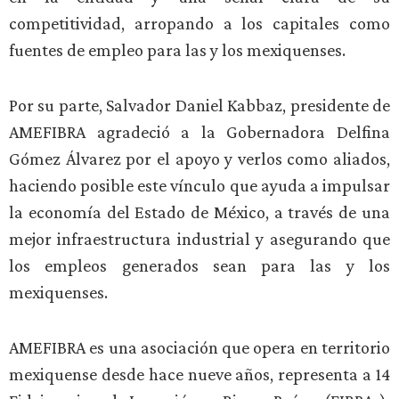
competitividad, arropando a los capitales como
fuentes de empleo para las y los mexiquenses.
Por su parte, Salvador Daniel Kabbaz, presidente de
AMEFIBRA agradeció a la Gobernadora Delfina
Gómez Álvarez por el apoyo y verlos como aliados,
haciendo posible este vínculo que ayuda a impulsar
la economía del Estado de México, a través de una
mejor infraestructura industrial y asegurando que
los empleos generados sean para las y los
mexiquenses.
AMEFIBRA es una asociación que opera en territorio
mexiquense desde hace nueve años, representa a 14