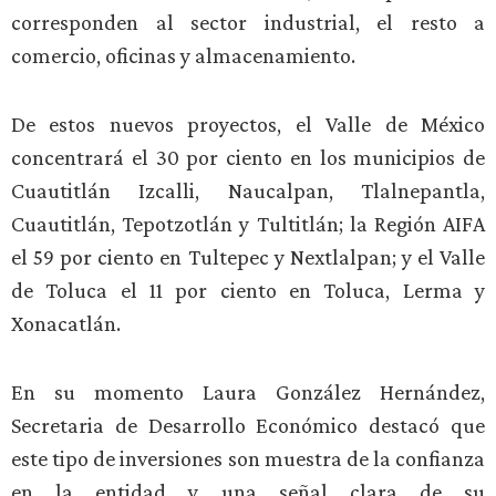
corresponden al sector industrial, el resto a
comercio, oficinas y almacenamiento.
De estos nuevos proyectos, el Valle de México
concentrará el 30 por ciento en los municipios de
Cuautitlán Izcalli, Naucalpan, Tlalnepantla,
Cuautitlán, Tepotzotlán y Tultitlán; la Región AIFA
el 59 por ciento en Tultepec y Nextlalpan; y el Valle
de Toluca el 11 por ciento en Toluca, Lerma y
Xonacatlán.
En su momento Laura González Hernández,
Secretaria de Desarrollo Económico destacó que
este tipo de inversiones son muestra de la confianza
en la entidad y una señal clara de su