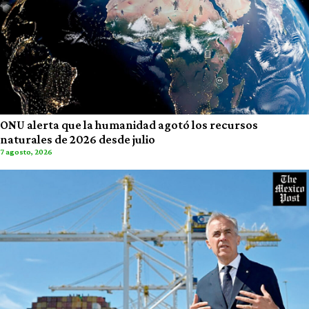
ONU alerta que la humanidad agotó los recursos
naturales de 2026 desde julio
7 agosto, 2026