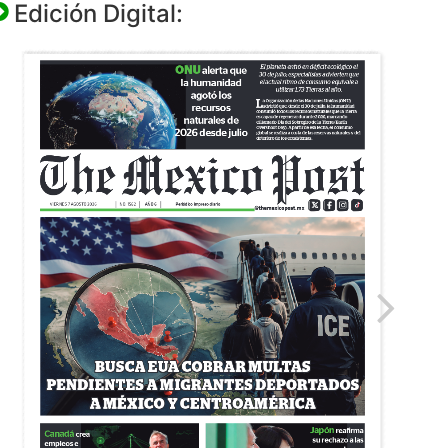
Edición Digital: