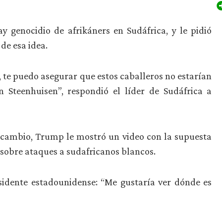
 genocidio de afrikáners en Sudáfrica, y le pidió
de esa idea.
’, te puedo asegurar que estos caballeros no estarían
n Steenhuisen”, respondió el líder de Sudáfrica a
cambio, Trump le mostró un video con la supuesta
 sobre ataques a sudafricanos blancos.
sidente estadounidense: “Me gustaría ver dónde es