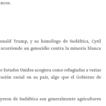
ancos.
Donald Trump, y su homólogo de Sudáfrica, Cyril
 ocurriendo un genocidio contra la minoría blanca
e Estados Unidos acogiera como refugiadas a varias
ución racial en su país, algo que el Gobierno de
ron de Sudáfrica son generalmente agricultores