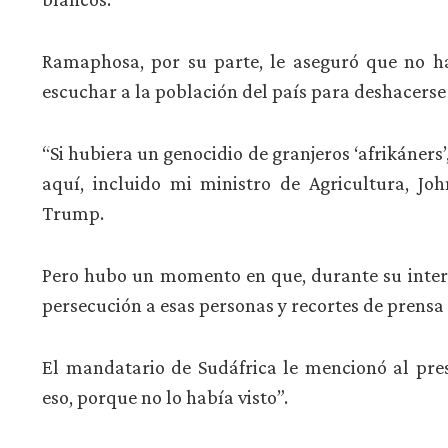
Ramaphosa, por su parte, le aseguró que no hay
escuchar a la población del país para deshacerse 
“Si hubiera un genocidio de granjeros ‘afrikáners
aquí, incluido mi ministro de Agricultura, Joh
Trump.
Pero hubo un momento en que, durante su inter
persecución a esas personas y recortes de prensa
El mandatario de Sudáfrica le mencionó al pre
eso, porque no lo había visto”.