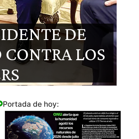
SIDENTE DE
O CONTRA LOS
RS
Portada de hoy: