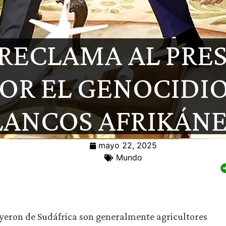
RECLAMA AL PRE
OR EL GENOCIDI
LANCOS AFRIKÁNE
mayo 22, 2025
Mundo
ron de Sudáfrica son generalmente agricultores