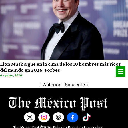
Elon Musk sigue en la cima de los 10 hombres más ricos
del mundo en 2026: Forbes
6 agosto, 2026
« Anterior
Siguiente »
The Mexico Post ® 2026. Todos los Derechos Reservados.​