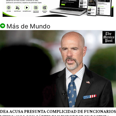
Más de
Mundo
DEA ACUSA PRESUNTA COMPLICIDAD DE FUNCIONARIOS