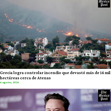
Grecia logra controlar incendio que devastó más de 14 mil
hectáreas cerca de Atenas
6 agosto, 2026