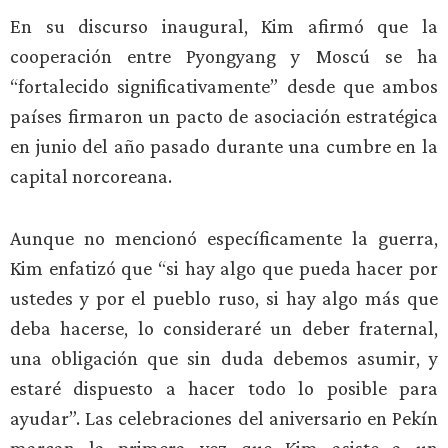
En su discurso inaugural, Kim afirmó que la
cooperación entre Pyongyang y Moscú se ha
“fortalecido significativamente” desde que ambos
países firmaron un pacto de asociación estratégica
en junio del año pasado durante una cumbre en la
capital norcoreana.
Aunque no mencionó específicamente la guerra,
Kim enfatizó que “si hay algo que pueda hacer por
ustedes y por el pueblo ruso, si hay algo más que
deba hacerse, lo consideraré un deber fraternal,
una obligación que sin duda debemos asumir, y
estaré dispuesto a hacer todo lo posible para
ayudar”. Las celebraciones del aniversario en Pekín