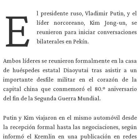
E
l presidente ruso, Vladimir Putin, y el
líder norcoreano, Kim Jong-un, se
reunieron para iniciar conversaciones
bilaterales en Pekín.
Ambos líderes se reunieron formalmente en la casa
de huéspedes estatal Diaoyutai tras asistir a un
importante desfile militar en el corazón de la
capital china que conmemoró el 80.º aniversario
del fin de la Segunda Guerra Mundial.
Putin y Kim viajaron en el mismo automóvil desde
la recepción formal hasta las negociaciones, según
informó el Kremlin en una publicación en redes