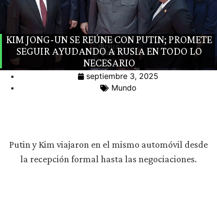
KIM JONG-UN SE REÚNE CON PUTIN; PROMETE
SEGUIR AYUDANDO A RUSIA EN TODO LO
NECESARIO
septiembre 3, 2025
Mundo
Putin y Kim viajaron en el mismo automóvil desde
la recepción formal hasta las negociaciones.