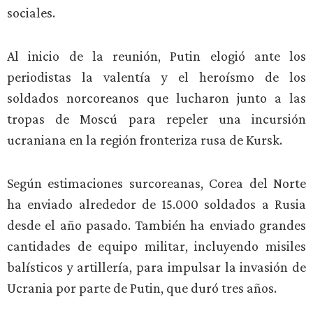
sociales.
Al inicio de la reunión, Putin elogió ante los
periodistas la valentía y el heroísmo de los
soldados norcoreanos que lucharon junto a las
tropas de Moscú para repeler una incursión
ucraniana en la región fronteriza rusa de Kursk.
Según estimaciones surcoreanas, Corea del Norte
ha enviado alrededor de 15.000 soldados a Rusia
desde el año pasado. También ha enviado grandes
cantidades de equipo militar, incluyendo misiles
balísticos y artillería, para impulsar la invasión de
Ucrania por parte de Putin, que duró tres años.