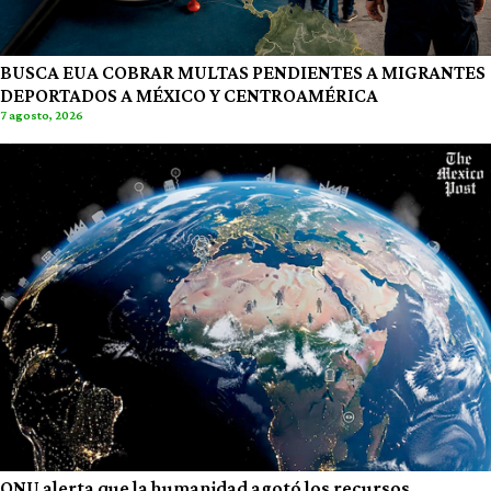
BUSCA EUA COBRAR MULTAS PENDIENTES A MIGRANTES
DEPORTADOS A MÉXICO Y CENTROAMÉRICA
7 agosto, 2026
ONU alerta que la humanidad agotó los recursos