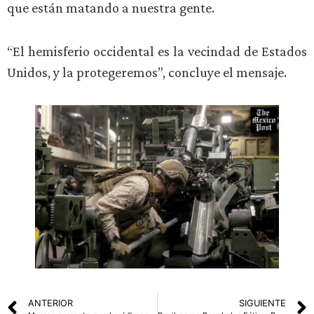
que están matando a nuestra gente.
“El hemisferio occidental es la vecindad de Estados
Unidos, y la protegeremos”, concluye el mensaje.
ANTERIOR
SIGUIENTE