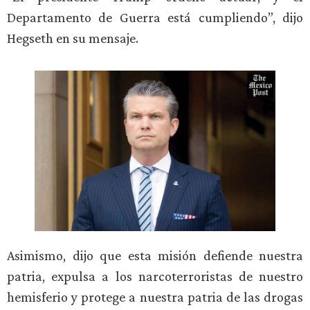
Departamento de Guerra está cumpliendo”, dijo
Hegseth en su mensaje.
Asimismo, dijo que esta misión defiende nuestra
patria, expulsa a los narcoterroristas de nuestro
hemisferio y protege a nuestra patria de las drogas