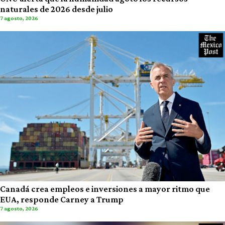
naturales de 2026 desde julio
7 agosto, 2026
Canadá crea empleos e inversiones a mayor ritmo que
EUA, responde Carney a Trump
7 agosto, 2026