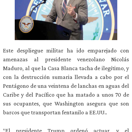
Este despliegue militar ha ido emparejado con
amenazas al presidente venezolano Nicolás
Maduro, al que la Casa Blanca tacha de ilegítimo, y
con la destrucción sumaria llevada a cabo por el
Pentágono de una veintena de lanchas en aguas del
Caribe y del Pacífico que ha matado a unos 70 de
sus ocupantes, que Washington asegura que son
barcos que transportan fentanilo a EE.UU..
“El presidente Trump ordenó actuar, y el