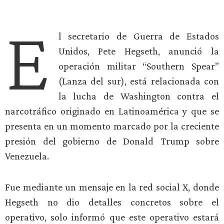
E
l secretario de Guerra de Estados
Unidos, Pete Hegseth, anunció la
operación militar “Southern Spear”
(Lanza del sur), está relacionada con
la lucha de Washington contra el
narcotráfico originado en Latinoamérica y que se
presenta en un momento marcado por la creciente
presión del gobierno de Donald Trump sobre
Venezuela.
Fue mediante un mensaje en la red social X, donde
Hegseth no dio detalles concretos sobre el
operativo, solo informó que este operativo estará