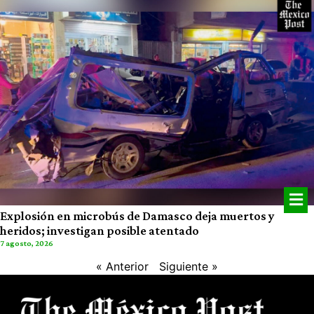
Explosión en microbús de Damasco deja muertos y
heridos; investigan posible atentado
7 agosto, 2026
« Anterior
Siguiente »