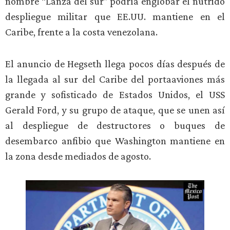
nombre “Lanza del sur” podría englobar el nutrido
despliegue militar que EE.UU. mantiene en el
Caribe, frente a la costa venezolana.
El anuncio de Hegseth llega pocos días después de
la llegada al sur del Caribe del portaaviones más
grande y sofisticado de Estados Unidos, el USS
Gerald Ford, y su grupo de ataque, que se unen así
al despliegue de destructores o buques de
desembarco anfibio que Washington mantiene en
la zona desde mediados de agosto.