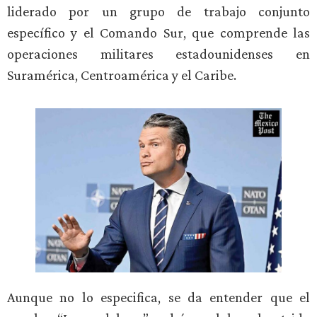
liderado por un grupo de trabajo conjunto
específico y el Comando Sur, que comprende las
operaciones militares estadounidenses en
Suramérica, Centroamérica y el Caribe.
Aunque no lo especifica, se da entender que el