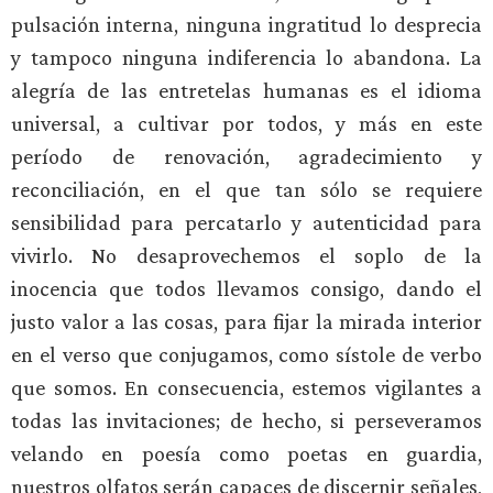
pulsación interna, ninguna ingratitud lo desprecia
y tampoco ninguna indiferencia lo abandona. La
alegría de las entretelas humanas es el idioma
universal, a cultivar por todos, y más en este
período de renovación, agradecimiento y
reconciliación, en el que tan sólo se requiere
sensibilidad para percatarlo y autenticidad para
vivirlo. No desaprovechemos el soplo de la
inocencia que todos llevamos consigo, dando el
justo valor a las cosas, para fijar la mirada interior
en el verso que conjugamos, como sístole de verbo
que somos. En consecuencia, estemos vigilantes a
todas las invitaciones; de hecho, si perseveramos
velando en poesía como poetas en guardia,
nuestros olfatos serán capaces de discernir señales,