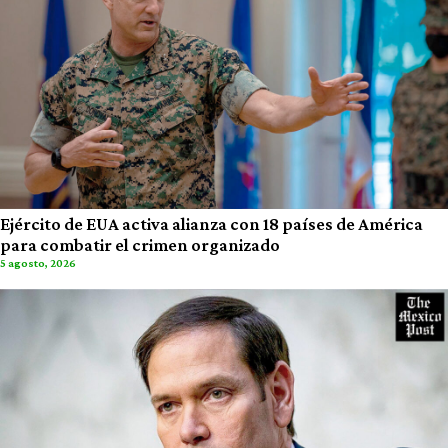
Ejército de EUA activa alianza con 18 países de América
para combatir el crimen organizado
5 agosto, 2026