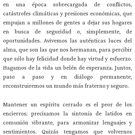
en una época sobrecargada de conflictos,
catástrofes climáticas y presiones económicas, que
empujan a millones de gentes a dejar sus hogares
en busca de seguridad o, simplemente, de
oportunidades. Avivemos las auténticas luces del
alma, que son las que nos hermanan, para percibir
que sólo hay felicidad donde hay virtud y esfuerzo.
Hagamos de la vida un belén de esperanza. Juntos,
paso a paso y en diálogo permanente,
reconstruiremos un mundo más fraterno y seguro.
Mantener un espíritu cerrado es el peor de los
encierros; precisamos la sintonía de latidos en
comunión vibrante, para armonizar lenguajes y
sentimientos. Quizás tengamos que volvernos