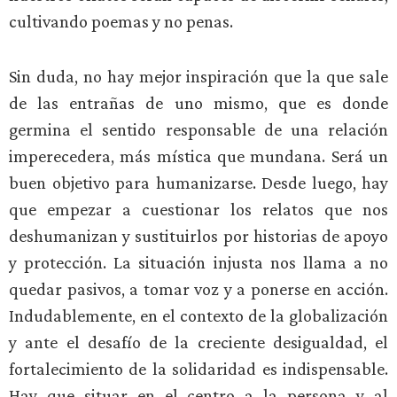
cultivando poemas y no penas.
Sin duda, no hay mejor inspiración que la que sale
de las entrañas de uno mismo, que es donde
germina el sentido responsable de una relación
imperecedera, más mística que mundana. Será un
buen objetivo para humanizarse. Desde luego, hay
que empezar a cuestionar los relatos que nos
deshumanizan y sustituirlos por historias de apoyo
y protección. La situación injusta nos llama a no
quedar pasivos, a tomar voz y a ponerse en acción.
Indudablemente, en el contexto de la globalización
y ante el desafío de la creciente desigualdad, el
fortalecimiento de la solidaridad es indispensable.
Hay que situar en el centro a la persona y al