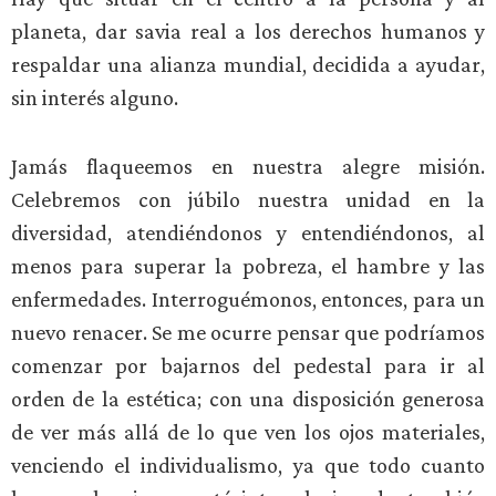
planeta, dar savia real a los derechos humanos y
respaldar una alianza mundial, decidida a ayudar,
sin interés alguno.
Jamás flaqueemos en nuestra alegre misión.
Celebremos con júbilo nuestra unidad en la
diversidad, atendiéndonos y entendiéndonos, al
menos para superar la pobreza, el hambre y las
enfermedades. Interroguémonos, entonces, para un
nuevo renacer. Se me ocurre pensar que podríamos
comenzar por bajarnos del pedestal para ir al
orden de la estética; con una disposición generosa
de ver más allá de lo que ven los ojos materiales,
venciendo el individualismo, ya que todo cuanto