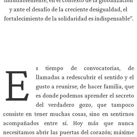
Indudablemente, en el contexto de la globalización
y ante el desafío de la creciente desigualdad, el
fortalecimiento de la solidaridad es indispensable”.
E
s tiempo de convocatorias, de
llamadas a redescubrir el sentido y el
gusto a reunirse, de hacer familia, que
es donde podemos aprender el secreto
del verdadero gozo, que tampoco
consiste en tener muchas cosas, sino en sentirnos
acompañados entre sí. Hoy más que nunca
necesitamos abrir las puertas del corazón; máxime