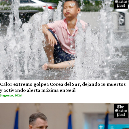
Calor extremo golpea Corea del Sur, dejando 16 muertos
y activando alerta máxima en Seúl
5 agosto, 2026