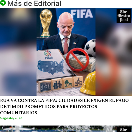
Más de
Editorial
EUA VA CONTRA LA FIFA: CIUDADES LE EXIGEN EL PAGO
DE 11 MDD PROMETIDOS PARA PROYECTOS
COMUNITARIOS
5 agosto, 2026