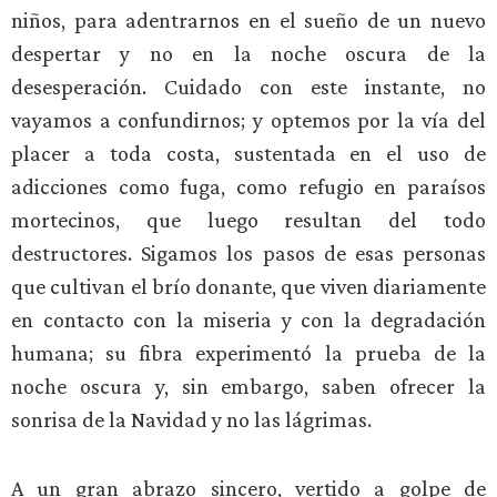
niños, para adentrarnos en el sueño de un nuevo
despertar y no en la noche oscura de la
desesperación. Cuidado con este instante, no
vayamos a confundirnos; y optemos por la vía del
placer a toda costa, sustentada en el uso de
adicciones como fuga, como refugio en paraísos
mortecinos, que luego resultan del todo
destructores. Sigamos los pasos de esas personas
que cultivan el brío donante, que viven diariamente
en contacto con la miseria y con la degradación
humana; su fibra experimentó la prueba de la
noche oscura y, sin embargo, saben ofrecer la
sonrisa de la Navidad y no las lágrimas.
A un gran abrazo sincero, vertido a golpe de