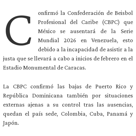
C
onfirmó la Confederación de Beisbol
Profesional del Caribe (CBPC) que
México se ausentará de la Serie
Mundial 2026 en Venezuela, esto
debido a la incapacidad de asistir a la
justa que se llevará a cabo a inicios de febrero en el
Estadio Monumental de Caracas.
La CBPC confirmó las bajas de Puerto Rico y
República Dominicana también por situaciones
externas ajenas a su control tras las ausencias,
quedan el país sede, Colombia, Cuba, Panamá y
Japón.