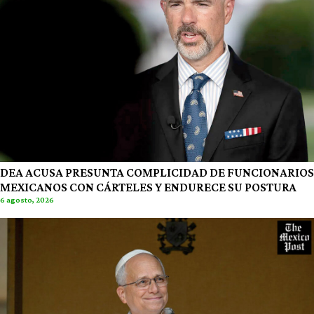
DEA ACUSA PRESUNTA COMPLICIDAD DE FUNCIONARIOS
MEXICANOS CON CÁRTELES Y ENDURECE SU POSTURA
6 agosto, 2026