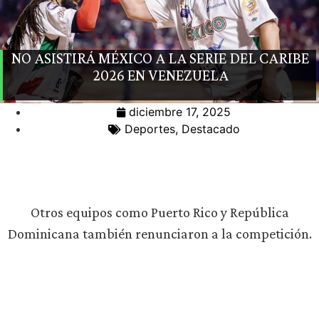
NO ASISTIRÁ MÉXICO A LA SERIE DEL CARIBE
2026 EN VENEZUELA
diciembre 17, 2025
Deportes
,
Destacado
Otros equipos como Puerto Rico y República
Dominicana también renunciaron a la competición.