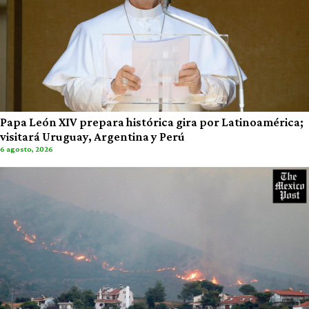
Papa León XIV prepara histórica gira por Latinoamérica;
visitará Uruguay, Argentina y Perú
6 agosto, 2026