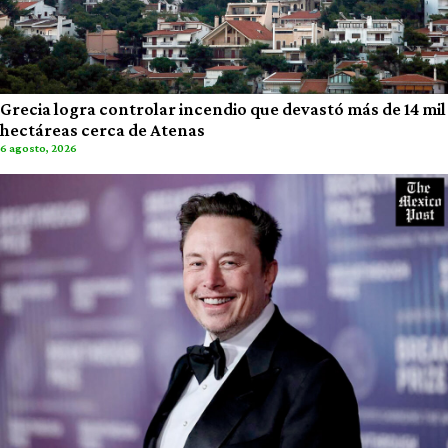
Grecia logra controlar incendio que devastó más de 14 mil
hectáreas cerca de Atenas
6 agosto, 2026