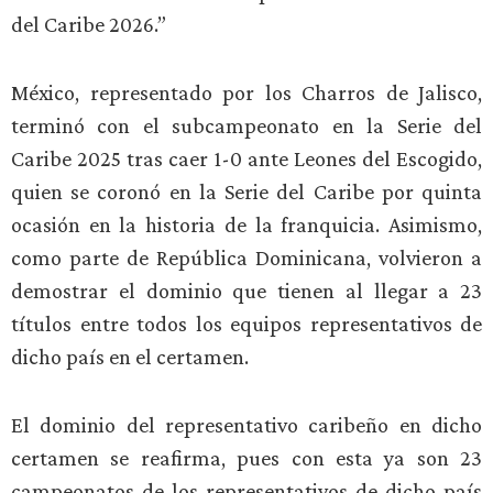
del Caribe 2026.”
México, representado por los Charros de Jalisco,
terminó con el subcampeonato en la Serie del
Caribe 2025 tras caer 1-0 ante Leones del Escogido,
quien se coronó en la Serie del Caribe por quinta
ocasión en la historia de la franquicia. Asimismo,
como parte de República Dominicana, volvieron a
demostrar el dominio que tienen al llegar a 23
títulos entre todos los equipos representativos de
dicho país en el certamen.
El dominio del representativo caribeño en dicho
certamen se reafirma, pues con esta ya son 23
campeonatos de los representativos de dicho país