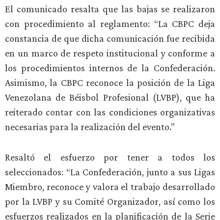
El comunicado resalta que las bajas se realizaron
con procedimiento al reglamento: “La CBPC deja
constancia de que dicha comunicación fue recibida
en un marco de respeto institucional y conforme a
los procedimientos internos de la Confederación.
Asimismo, la CBPC reconoce la posición de la Liga
Venezolana de Béisbol Profesional (LVBP), que ha
reiterado contar con las condiciones organizativas
necesarias para la realización del evento.”
Resaltó el esfuerzo por tener a todos los
seleccionados: “La Confederación, junto a sus Ligas
Miembro, reconoce y valora el trabajo desarrollado
por la LVBP y su Comité Organizador, así como los
esfuerzos realizados en la planificación de la Serie