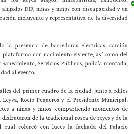
ahijados DIF, niñas y niños con discapacidad y en
ración incluyente y representativa de la diversidad
o la presencia de barredoras eléctricas, camión
 plataforma con nacimiento viviente, así como del
Saneamiento, Servicios Públicos, policía montada,
idad al evento.
calles del primer cuadro de la ciudad, junto a ediles
 Leyva, Rocío Pegueros y el Presidente Municipal,
uetes a niñas y niños, compartiendo momentos de
 disfrutaron de la tradicional rosca de reyes y de la
 cual coloreó con luces la fachada del Palacio