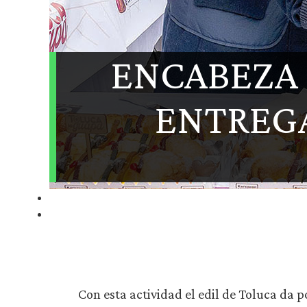
ENCABEZA 
ENTREGA
Con esta actividad el edil de Toluca da p