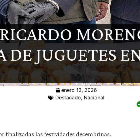
RICARDO MORENO
 DE JUGUETES E
enero 12, 2026
Destacado
,
Nacional
or finalizadas las festividades decembrinas.