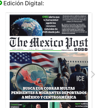
Edición Digital: