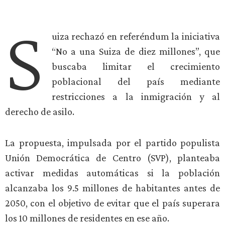
S
uiza rechazó en referéndum la iniciativa
“No a una Suiza de diez millones”, que
buscaba limitar el crecimiento
poblacional del país mediante
restricciones a la inmigración y al
derecho de asilo.
La propuesta, impulsada por el partido populista
Unión Democrática de Centro (SVP), planteaba
activar medidas automáticas si la población
alcanzaba los 9.5 millones de habitantes antes de
2050, con el objetivo de evitar que el país superara
los 10 millones de residentes en ese año.