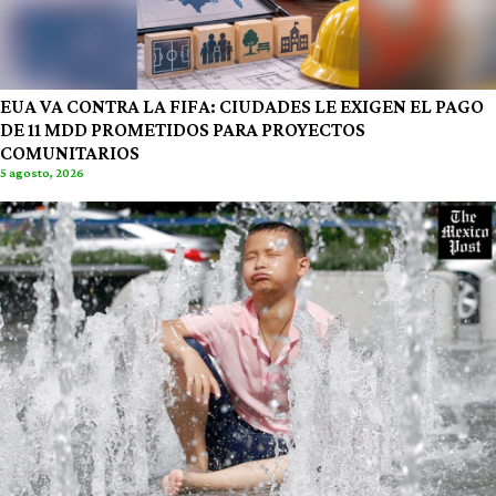
EUA VA CONTRA LA FIFA: CIUDADES LE EXIGEN EL PAGO
DE 11 MDD PROMETIDOS PARA PROYECTOS
COMUNITARIOS
5 agosto, 2026