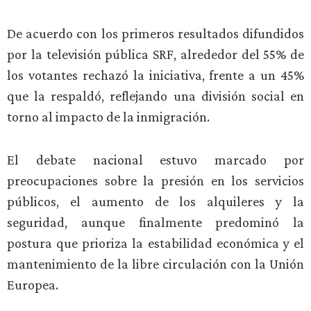
De acuerdo con los primeros resultados difundidos
por la televisión pública SRF, alrededor del 55% de
los votantes rechazó la iniciativa, frente a un 45%
que la respaldó, reflejando una división social en
torno al impacto de la inmigración.
El debate nacional estuvo marcado por
preocupaciones sobre la presión en los servicios
públicos, el aumento de los alquileres y la
seguridad, aunque finalmente predominó la
postura que prioriza la estabilidad económica y el
mantenimiento de la libre circulación con la Unión
Europea.