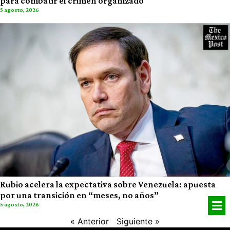
para combatir el crimen organizado
5 agosto, 2026
Rubio acelera la expectativa sobre Venezuela: apuesta
por una transición en “meses, no años”
5 agosto, 2026
« Anterior
Siguiente »