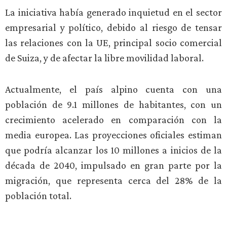
La iniciativa había generado inquietud en el sector
empresarial y político, debido al riesgo de tensar
las relaciones con la UE, principal socio comercial
de Suiza, y de afectar la libre movilidad laboral.
Actualmente, el país alpino cuenta con una
población de 9.1 millones de habitantes, con un
crecimiento acelerado en comparación con la
media europea. Las proyecciones oficiales estiman
que podría alcanzar los 10 millones a inicios de la
década de 2040, impulsado en gran parte por la
migración, que representa cerca del 28% de la
población total.