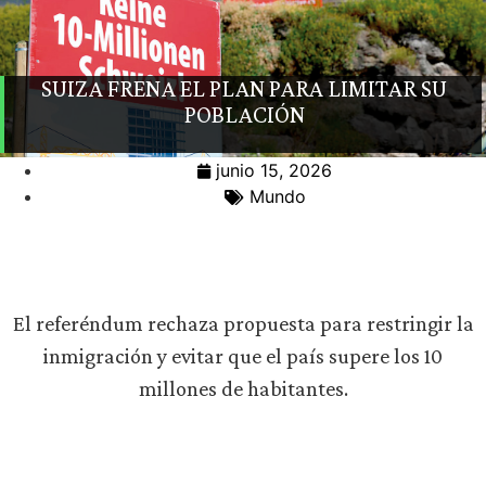
SUIZA FRENA EL PLAN PARA LIMITAR SU
POBLACIÓN
junio 15, 2026
Mundo
El referéndum rechaza propuesta para restringir la
inmigración y evitar que el país supere los 10
millones de habitantes.