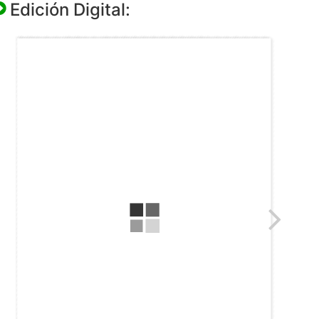
Edición Digital: