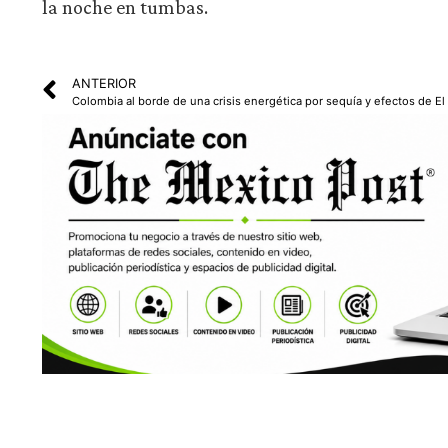
la noche en tumbas.
ANTERIOR