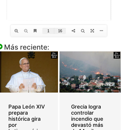
Más reciente:
Papa León XIV
Grecia logra
prepara
controlar
histórica gira
incendio que
por
devastó más