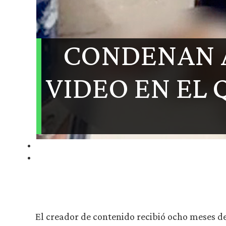
CONDENAN 
VIDEO EN EL
El creador de contenido recibió ocho meses d