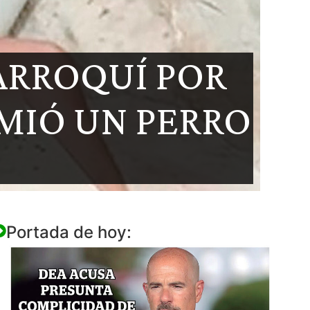
ARROQUÍ POR
OMIÓ UN PERRO
Portada de hoy: