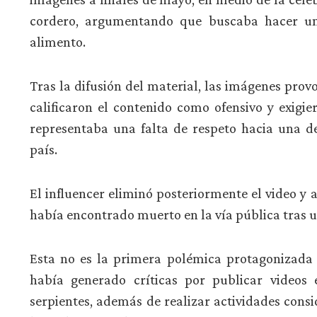
cordero, argumentando que buscaba hacer una
alimento.
Tras la difusión del material, las imágenes prov
calificaron el contenido como ofensivo y exigie
representaba una falta de respeto hacia una de
país.
El influencer eliminó posteriormente el video y
había encontrado muerto en la vía pública tras 
Esta no es la primera polémica protagonizada 
había generado críticas por publicar video
serpientes, además de realizar actividades cons