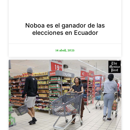
Noboa es el ganador de las
elecciones en Ecuador
14 abril, 2025