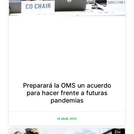
Preparará la OMS un acuerdo
para hacer frente a futuras
pandemias
14 abril, 2025