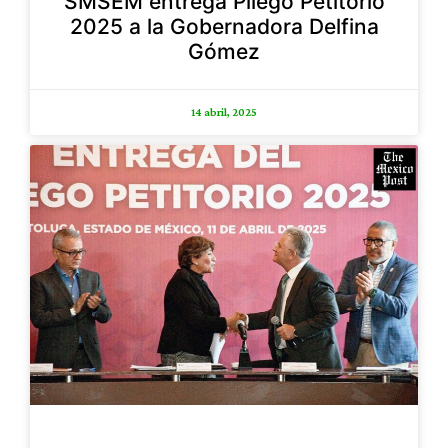
SMSEM entrega Pliego Petitorio
2025 a la Gobernadora Delfina
Gómez
14 abril, 2025