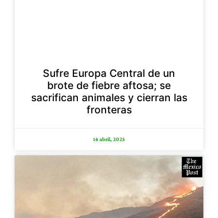
Sufre Europa Central de un
brote de fiebre aftosa; se
sacrifican animales y cierran las
fronteras
14 abril, 2025