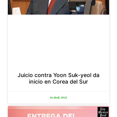
Juicio contra Yoon Suk-yeol da
inicio en Corea del Sur
14 abril, 2025