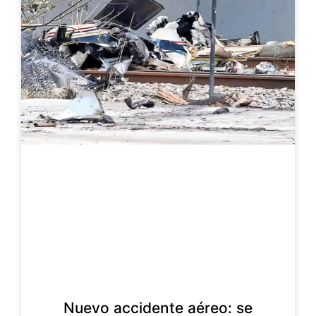
Nuevo accidente aéreo: se