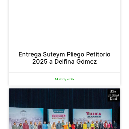
Entrega Suteym Pliego Petitorio
2025 a Delfina Gómez
14 abril, 2025