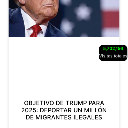
5,702,156
Visitas totales
OBJETIVO DE TRUMP PARA
2025: DEPORTAR UN MILLÓN
DE MIGRANTES ILEGALES