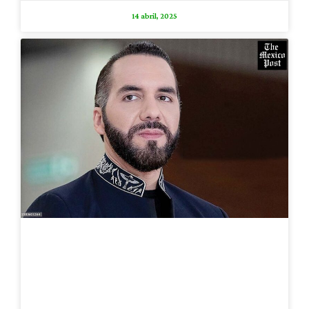
14 abril, 2025