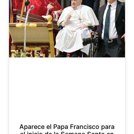
Aparece el Papa Francisco para