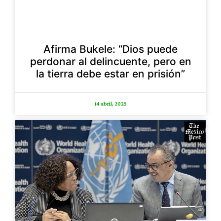
Afirma Bukele: “Dios puede
perdonar al delincuente, pero en
la tierra debe estar en prisión”
14 abril, 2025