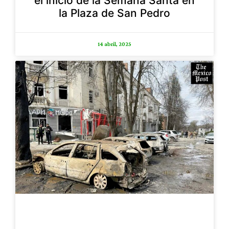
el inicio de la Semana Santa en
la Plaza de San Pedro
14 abril, 2025