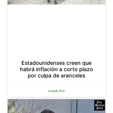
Estadounidenses creen que
habrá inflación a corto plazo
por culpa de aranceles
14 abril, 2025