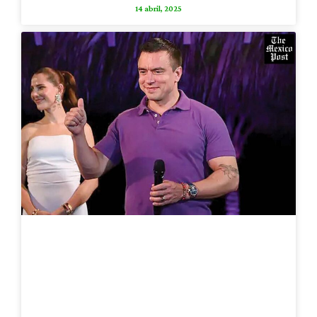
14 abril, 2025