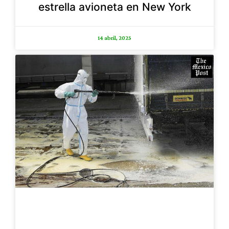
estrella avioneta en New York
14 abril, 2025