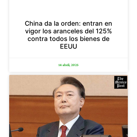
China da la orden: entran en
vigor los aranceles del 125%
contra todos los bienes de
EEUU
14 abril, 2025