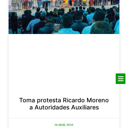
Toma protesta Ricardo Moreno
a Autoridades Auxiliares
14 abril, 2025