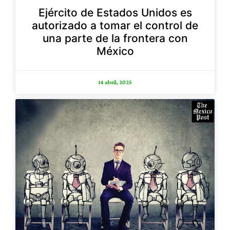
Ejército de Estados Unidos es
autorizado a tomar el control de
una parte de la frontera con
México
14 abril, 2025