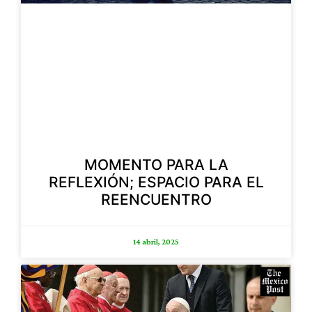
MOMENTO PARA LA
REFLEXIÓN; ESPACIO PARA EL
REENCUENTRO
14 abril, 2025