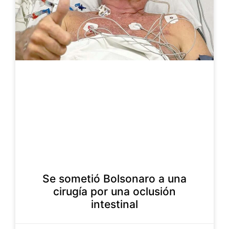
Se sometió Bolsonaro a una
cirugía por una oclusión
intestinal