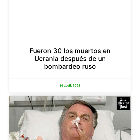
Fueron 30 los muertos en
Ucrania después de un
bombardeo ruso
14 abril, 2025