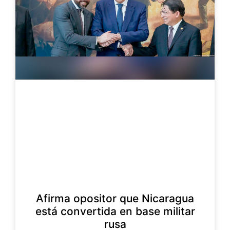
Afirma opositor que Nicaragua
está convertida en base militar
rusa