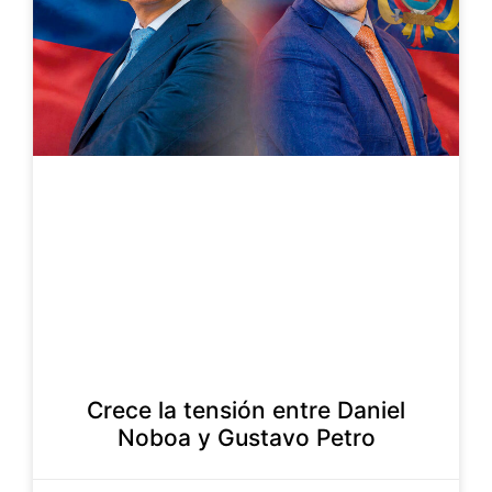
Crece la tensión entre Daniel
Noboa y Gustavo Petro