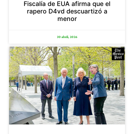
Fiscalía de EUA afirma que el
rapero D4vd descuartizó a
menor
30 abril, 2026