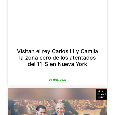
Visitan el rey Carlos III y Camila
la zona cero de los atentados
del 11-S en Nueva York
30 abril, 2026