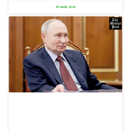
30 abril, 2026