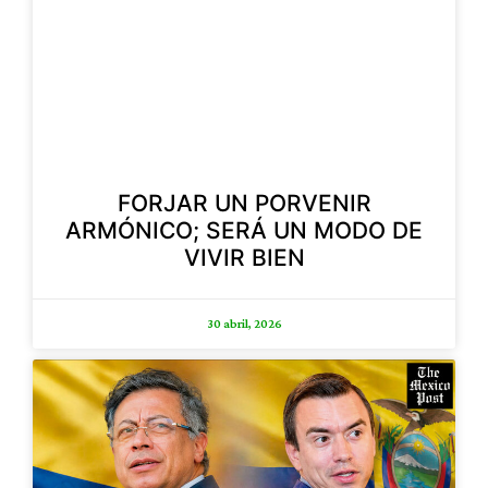
FORJAR UN PORVENIR
ARMÓNICO; SERÁ UN MODO DE
VIVIR BIEN
30 abril, 2026