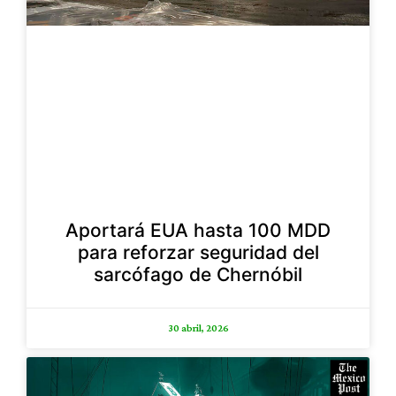
Aportará EUA hasta 100 MDD
para reforzar seguridad del
sarcófago de Chernóbil
30 abril, 2026