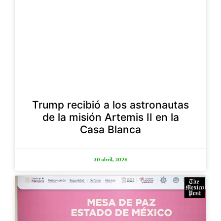
Trump recibió a los astronautas
de la misión Artemis II en la
Casa Blanca
30 abril, 2026