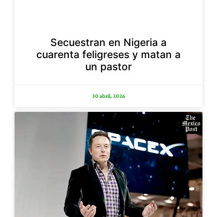
Secuestran en Nigeria a
cuarenta feligreses y matan a
un pastor
30 abril, 2026