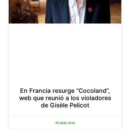
En Francia resurge “Cocoland”,
web que reunió a los violadores
de Gisèle Pelicot
30 abril, 2026