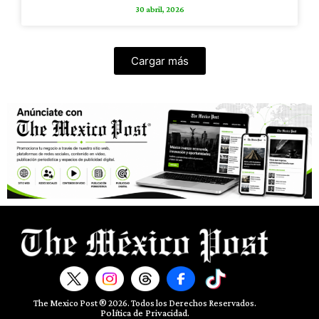
30 abril, 2026
Cargar más
The Mexico Post ® 2026. Todos los Derechos Reservados.​
Política de Privacidad.