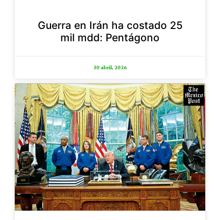
Guerra en Irán ha costado 25
mil mdd: Pentágono
30 abril, 2026