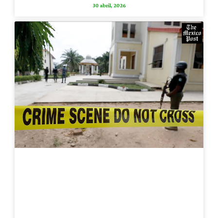
30 abril, 2026