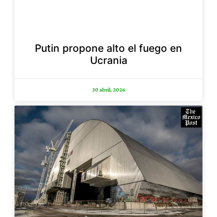
Putin propone alto el fuego en
Ucrania
30 abril, 2026