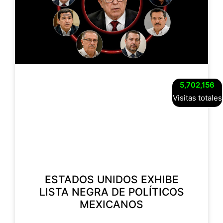
5,702,156
Visitas totales
ESTADOS UNIDOS EXHIBE
LISTA NEGRA DE POLÍTICOS
MEXICANOS