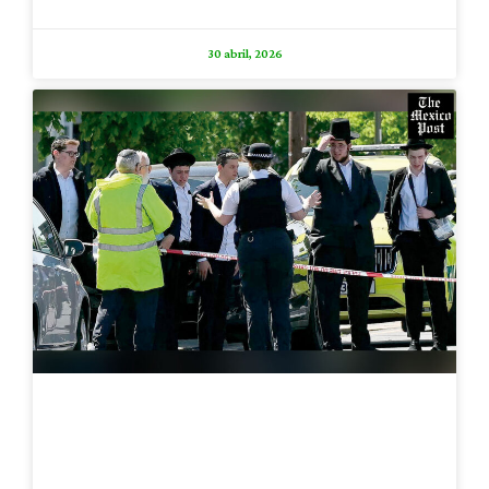
30 abril, 2026