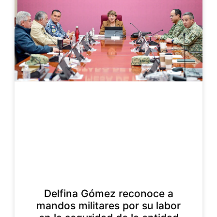
Delfina Gómez reconoce a
mandos militares por su labor