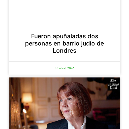
Fueron apuñaladas dos
personas en barrio judío de
Londres
30 abril, 2026