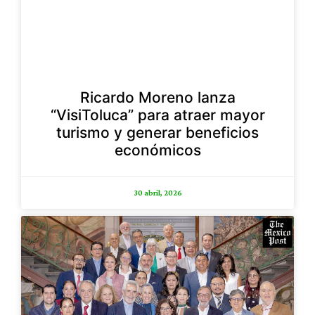
Ricardo Moreno lanza
“VisiToluca” para atraer mayor
turismo y generar beneficios
económicos
30 abril, 2026