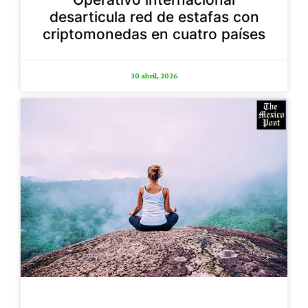
desarticula red de estafas con
criptomonedas en cuatro países
30 abril, 2026