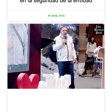
en la seguridad de la entidad
30 abril, 2026