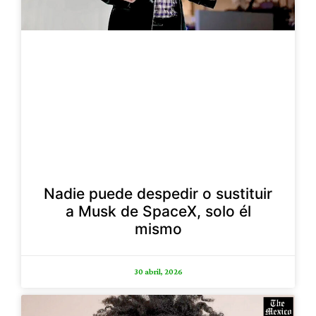
Nadie puede despedir o sustituir
a Musk de SpaceX, solo él
mismo
30 abril, 2026