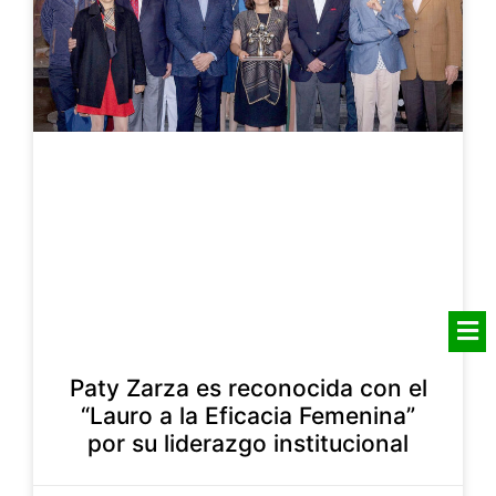
Paty Zarza es reconocida con el
“Lauro a la Eficacia Femenina”
por su liderazgo institucional