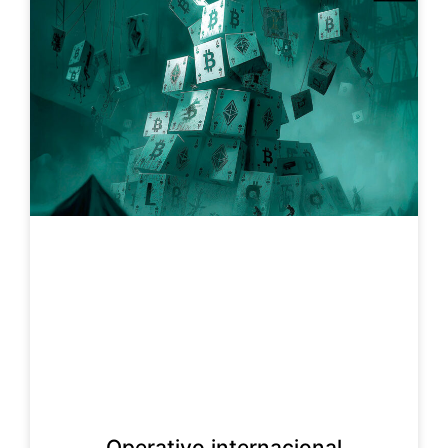
Operativo internacional