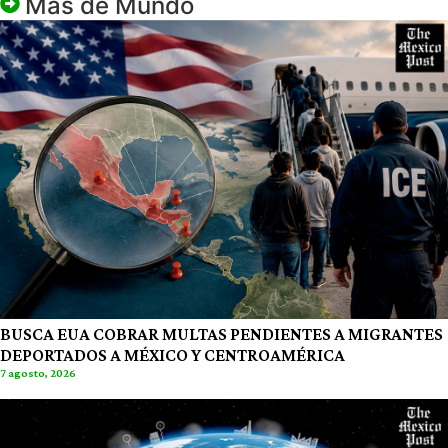
Más de
Mundo
BUSCA EUA COBRAR MULTAS PENDIENTES A MIGRANTES
DEPORTADOS A MÉXICO Y CENTROAMÉRICA
7 agosto, 2026