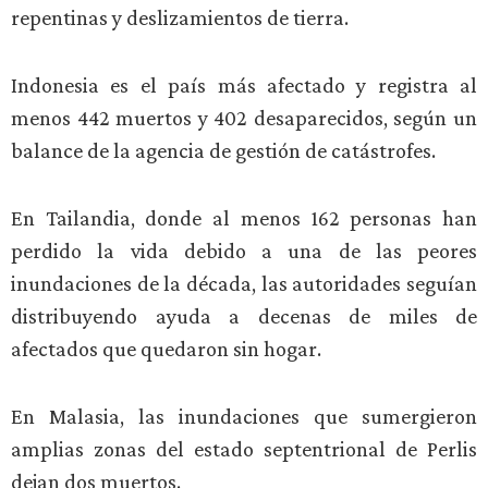
repentinas y deslizamientos de tierra.
Indonesia es el país más afectado y registra al
menos 442 muertos y 402 desaparecidos, según un
balance de la agencia de gestión de catástrofes.
En Tailandia, donde al menos 162 personas han
perdido la vida debido a una de las peores
inundaciones de la década, las autoridades seguían
distribuyendo ayuda a decenas de miles de
afectados que quedaron sin hogar.
En Malasia, las inundaciones que sumergieron
amplias zonas del estado septentrional de Perlis
dejan dos muertos.