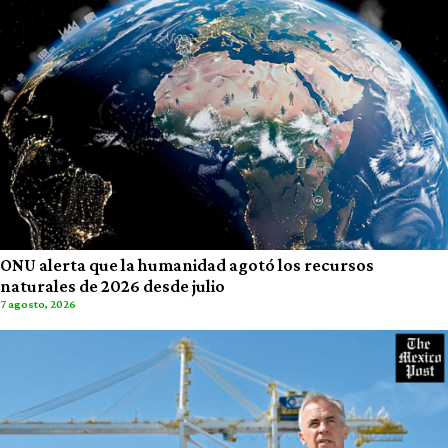
ONU alerta que la humanidad agotó los recursos
naturales de 2026 desde julio
7 agosto, 2026