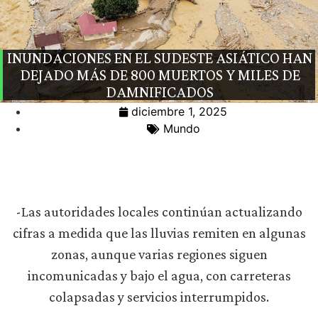
INUNDACIONES EN EL SUDESTE ASIÁTICO HAN
DEJADO MÁS DE 800 MUERTOS Y MILES DE
DAMNIFICADOS
diciembre 1, 2025
Mundo
-Las autoridades locales continúan actualizando
cifras a medida que las lluvias remiten en algunas
zonas, aunque varias regiones siguen
incomunicadas y bajo el agua, con carreteras
colapsadas y servicios interrumpidos.