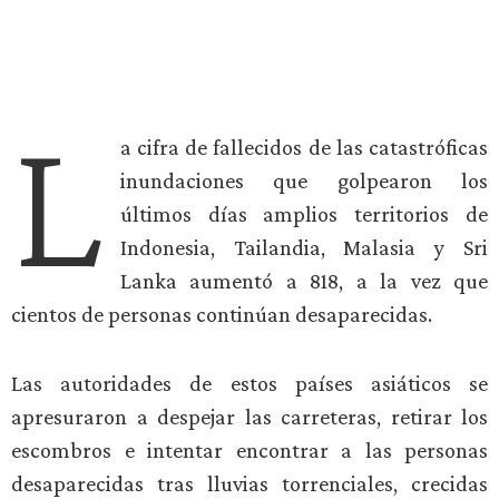
L
a cifra de fallecidos de las catastróficas
inundaciones que golpearon los
últimos días amplios territorios de
Indonesia, Tailandia, Malasia y Sri
Lanka aumentó a 818, a la vez que
cientos de personas continúan desaparecidas.
Las autoridades de estos países asiáticos se
apresuraron a despejar las carreteras, retirar los
escombros e intentar encontrar a las personas
desaparecidas tras lluvias torrenciales, crecidas