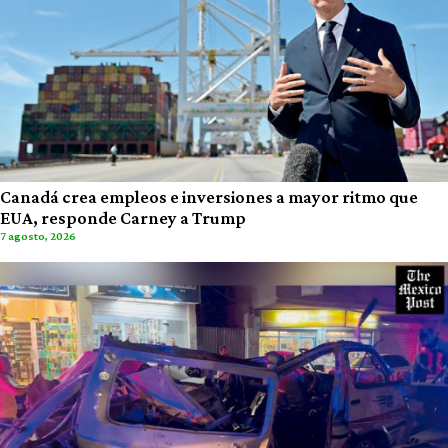
Canadá crea empleos e inversiones a mayor ritmo que
EUA, responde Carney a Trump
7 agosto, 2026