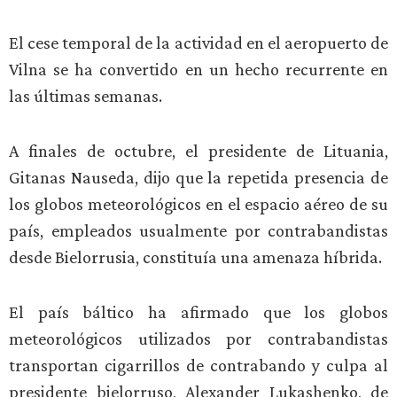
El cese temporal de la actividad en el aeropuerto de
Vilna se ha convertido en un hecho recurrente en
las últimas semanas.
A finales de octubre, el presidente de Lituania,
Gitanas Nauseda, dijo que la repetida presencia de
los globos meteorológicos en el espacio aéreo de su
país, empleados usualmente por contrabandistas
desde Bielorrusia, constituía una amenaza híbrida.
El país báltico ha afirmado que los globos
meteorológicos utilizados por contrabandistas
transportan cigarrillos de contrabando y culpa al
presidente bielorruso, Alexander Lukashenko, de