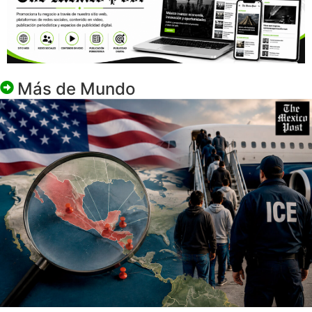
Más de
Mundo