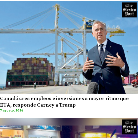
Canadá crea empleos e inversiones a mayor ritmo que
EUA, responde Carney a Trump
7 agosto, 2026