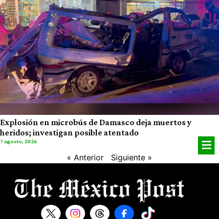
Explosión en microbús de Damasco deja muertos y
heridos; investigan posible atentado
7 agosto, 2026
« Anterior
Siguiente »