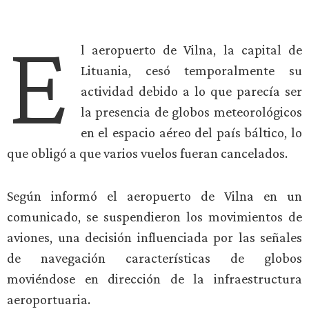
E
l aeropuerto de Vilna, la capital de
Lituania, cesó temporalmente su
actividad debido a lo que parecía ser
la presencia de globos meteorológicos
en el espacio aéreo del país báltico, lo
que obligó a que varios vuelos fueran cancelados.
Según informó el aeropuerto de Vilna en un
comunicado, se suspendieron los movimientos de
aviones, una decisión influenciada por las señales
de navegación características de globos
moviéndose en dirección de la infraestructura
aeroportuaria.