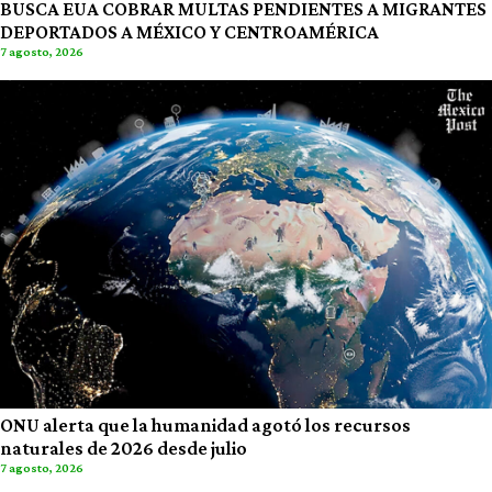
BUSCA EUA COBRAR MULTAS PENDIENTES A MIGRANTES
DEPORTADOS A MÉXICO Y CENTROAMÉRICA
7 agosto, 2026
ONU alerta que la humanidad agotó los recursos
naturales de 2026 desde julio
7 agosto, 2026