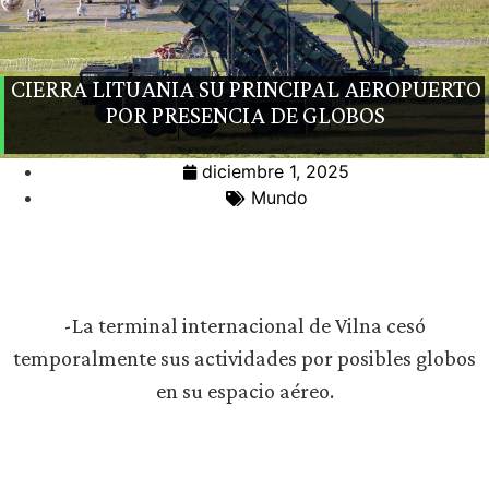
CIERRA LITUANIA SU PRINCIPAL AEROPUERTO
POR PRESENCIA DE GLOBOS
diciembre 1, 2025
Mundo
-La terminal internacional de Vilna cesó
temporalmente sus actividades por posibles globos
en su espacio aéreo.