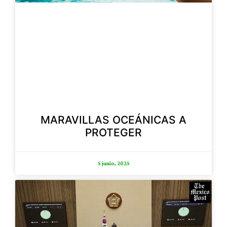
MARAVILLAS OCEÁNICAS A
PROTEGER
5 junio, 2025