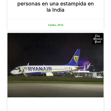
personas en una estampida en
la India
5 junio, 2025