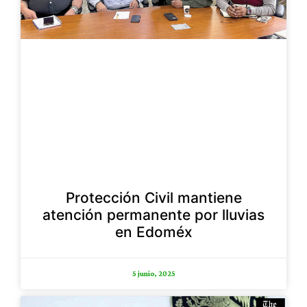
Protección Civil mantiene
atención permanente por lluvias
en Edoméx
5 junio, 2025