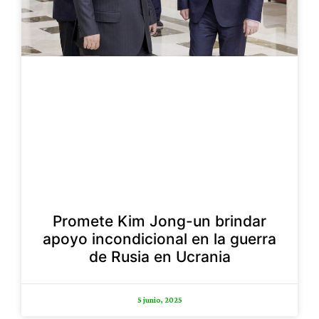
Promete Kim Jong-un brindar
apoyo incondicional en la guerra
de Rusia en Ucrania
5 junio, 2025