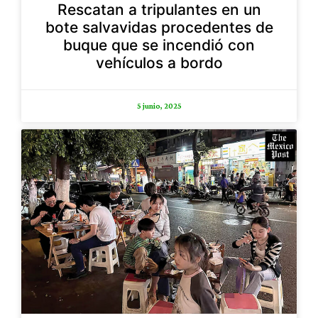
Rescatan a tripulantes en un
bote salvavidas procedentes de
buque que se incendió con
vehículos a bordo
5 junio, 2025