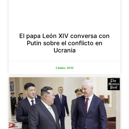
El papa León XIV conversa con
Putin sobre el conflicto en
Ucrania
5 junio, 2025