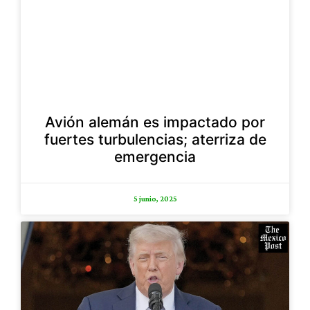
Avión alemán es impactado por
fuertes turbulencias; aterriza de
emergencia
5 junio, 2025