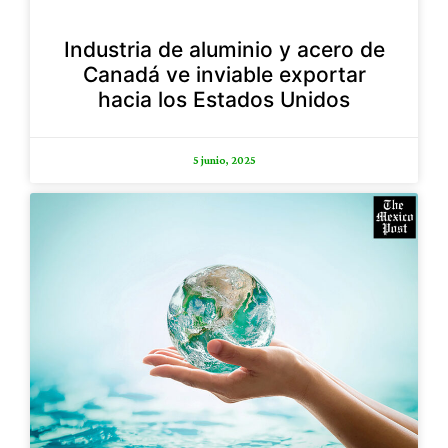
Industria de aluminio y acero de
Canadá ve inviable exportar
hacia los Estados Unidos
5 junio, 2025