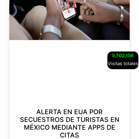
5,702,156
Visitas totales
ALERTA EN EUA POR
SECUESTROS DE TURISTAS EN
MÉXICO MEDIANTE APPS DE
CITAS