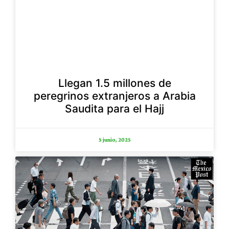
Llegan 1.5 millones de
peregrinos extranjeros a Arabia
Saudita para el Hajj
5 junio, 2025