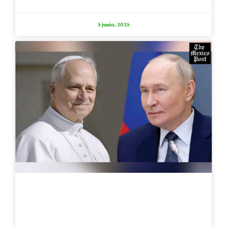
5 junio, 2025