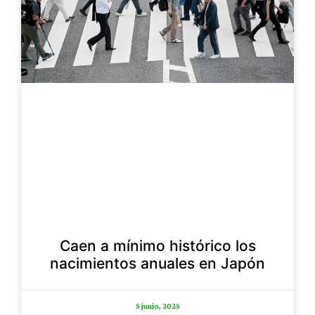
Caen a mínimo histórico los
nacimientos anuales en Japón
5 junio, 2025