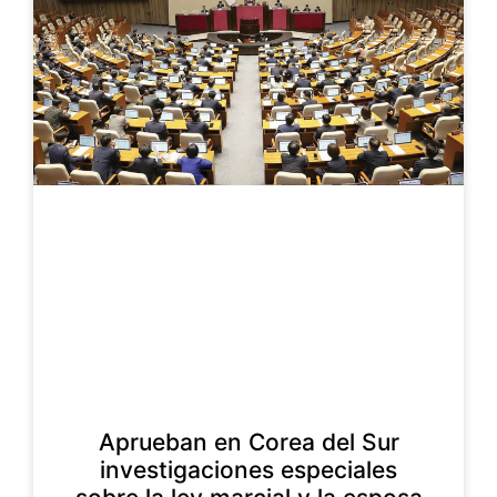
Aprueban en Corea del Sur
investigaciones especiales