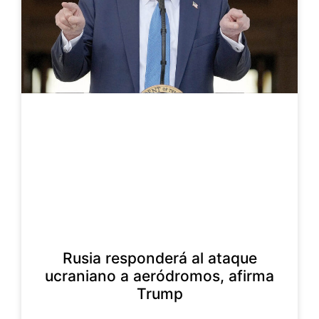
Rusia responderá al ataque
ucraniano a aeródromos, afirma
Trump