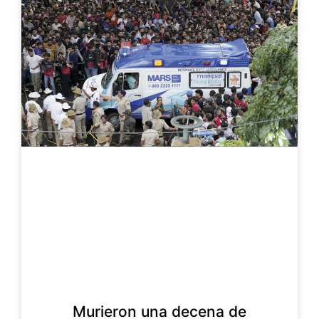
Murieron una decena de