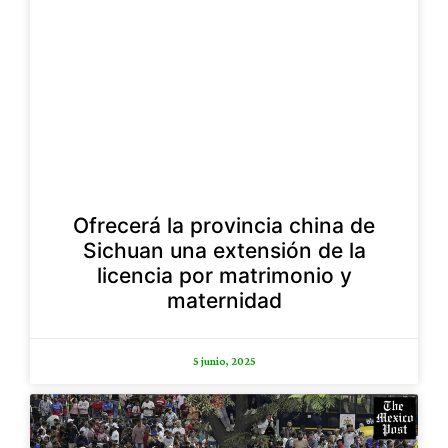
Ofrecerá la provincia china de
Sichuan una extensión de la
licencia por matrimonio y
maternidad
5 junio, 2025