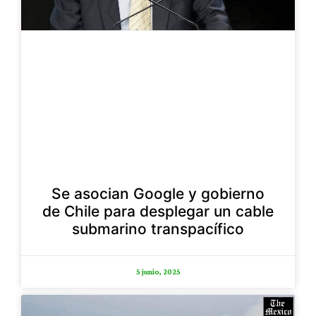
Se asocian Google y gobierno
de Chile para desplegar un cable
submarino transpacífico
5 junio, 2025