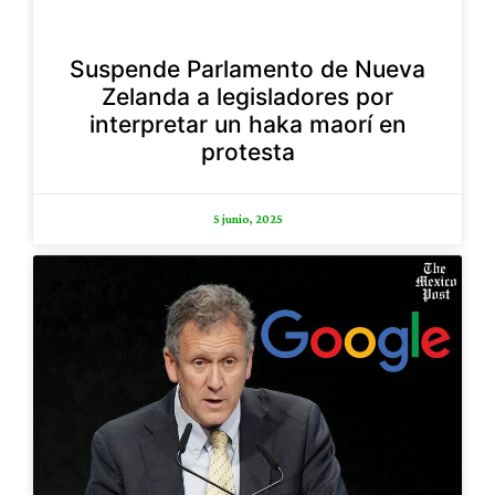
Suspende Parlamento de Nueva
Zelanda a legisladores por
interpretar un haka maorí en
protesta
5 junio, 2025