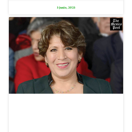
5 junio, 2025