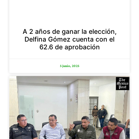
A 2 años de ganar la elección,
Delfina Gómez cuenta con el
62.6 de aprobación
5 junio, 2025