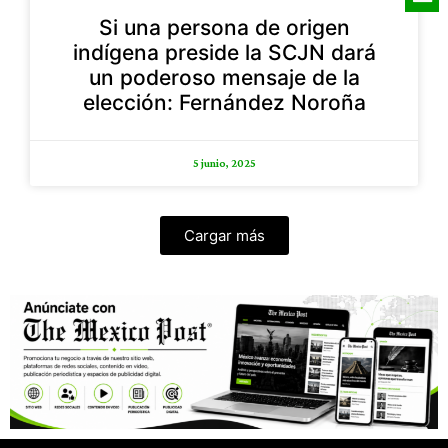
Si una persona de origen
indígena preside la SCJN dará
un poderoso mensaje de la
elección: Fernández Noroña
5 junio, 2025
Cargar más